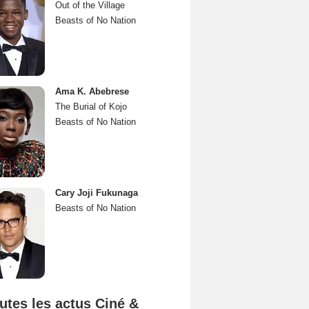
Out of the Village
Beasts of No Nation
Ama K. Abebrese
The Burial of Kojo
Beasts of No Nation
Cary Joji Fukunaga
Beasts of No Nation
utes les actus Ciné &