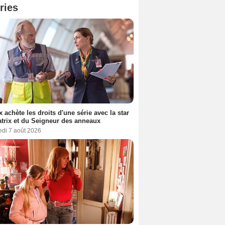
ries
ix achète les droits d'une série avec la star
trix et du Seigneur des anneaux
edi 7 août 2026