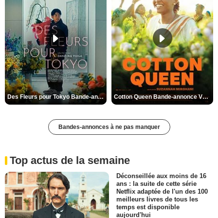
Des Fleurs pour Tokyo Bande-annonce VO STFR
Cotton Queen Bande-annonce VO STFR
Bandes-annonces à ne pas manquer
Top actus de la semaine
Déconseillée aux moins de 16
ans : la suite de cette série
Netflix adaptée de l'un des 100
meilleurs livres de tous les
temps est disponible
aujourd'hui