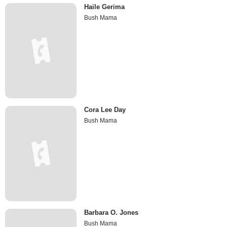
Haile Gerima
Bush Mama
Cora Lee Day
Bush Mama
Barbara O. Jones
Bush Mama