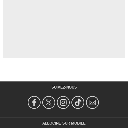
SUIVEZ-NOUS
ALLOCINÉ SUR MOBILE