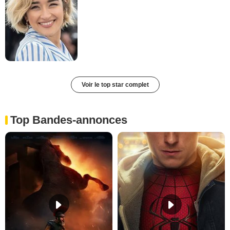
Voir le top star complet
Top Bandes-annonces