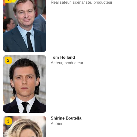
Réalisateur, scénariste, producteur
Tom Holland
2
Acteur, producteur
Shirine Boutella
3
Actrice