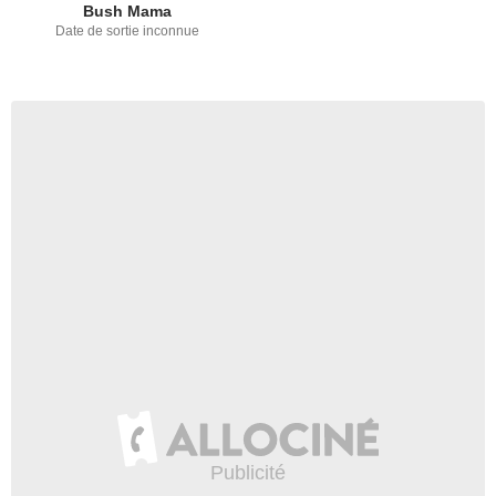
Bush Mama
Date de sortie inconnue