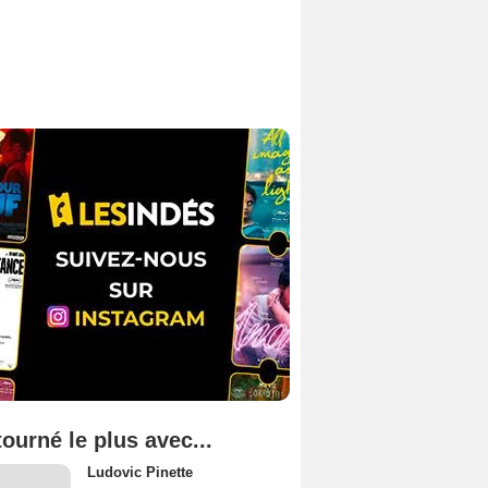
tourné le plus avec...
Ludovic Pinette