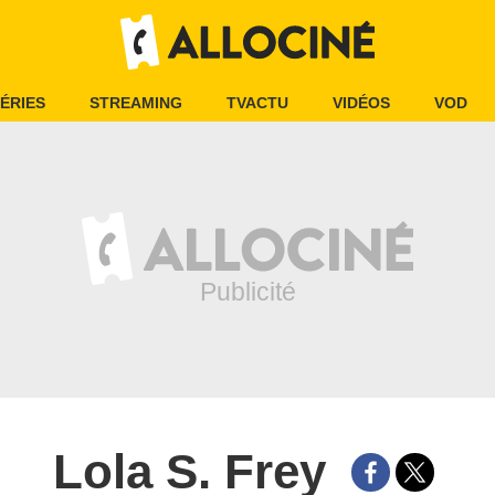
ÉRIES
STREAMING
TVACTU
VIDÉOS
VOD
Lola S. Frey