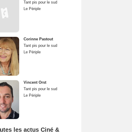
Tant pis pour le sud
Le Périple
Corinne Pastout
Tant pis pour le sud
Le Périple
Vincent Orst
Tant pis pour le sud
Le Périple
utes les actus Ciné &