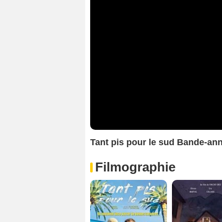
Tant pis pour le sud Bande-an
Filmographie