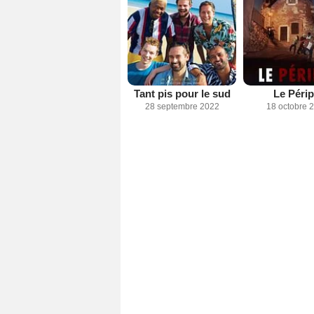
Tant pis pour le sud
Le Périp
28 septembre 2022
18 octobre 