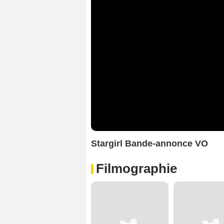
Stargirl Bande-annonce VO
Filmographie