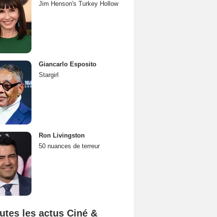
Jim Henson's Turkey Hollow
Giancarlo Esposito
Stargirl
Ron Livingston
50 nuances de terreur
utes les actus Ciné &