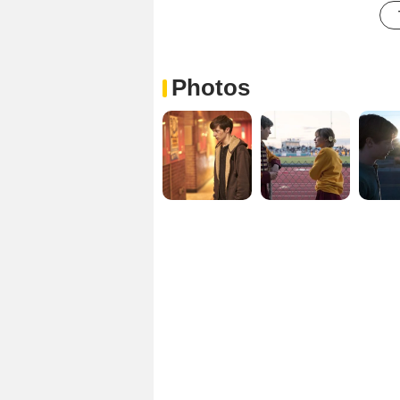
Photos