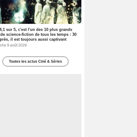
4,1 sur 5, c'est l'un des 10 plus grands
 de science-fiction de tous les temps : 30
près, il est toujours aussi captivant
che 9 août 2026
Toutes les actus Ciné & Séries