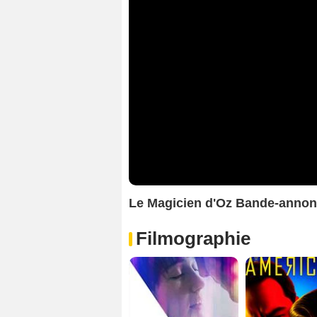
Le Magicien d'Oz Bande-annon
Filmographie