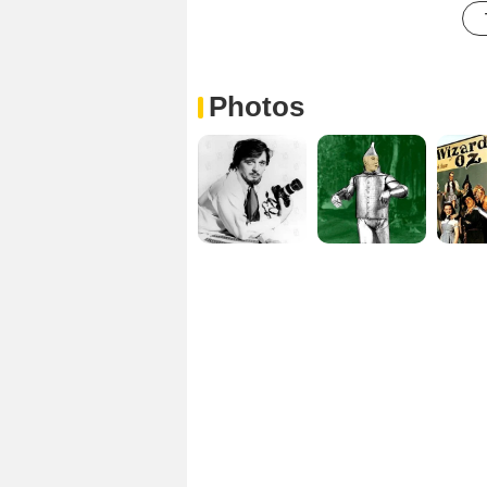
Photos