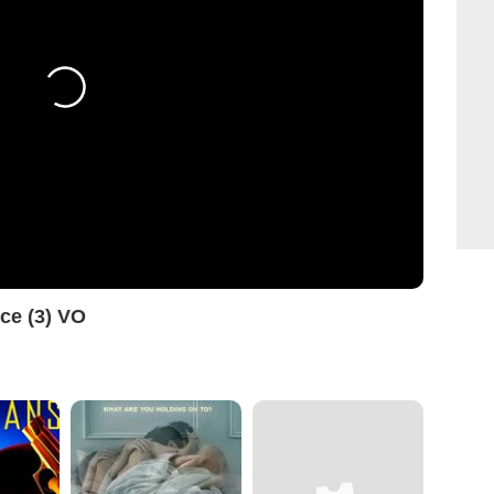
ce (3) VO