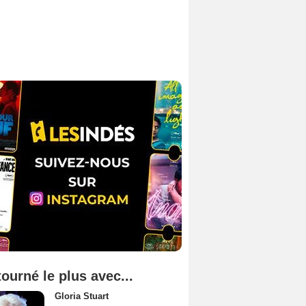
tourné le plus avec...
Gloria Stuart