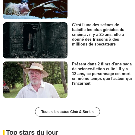
C'est l'une des scènes de
bataille les plus géniales du
cinéma : il y a 25 ans, elle a
donné des frissons à des
millions de spectateurs
Présent dans 2 films d'une saga
de science-fiction culte ! Il y a
12 ans, ce personnage est mort
en même temps que l'acteur qui
l'incarnait
Toutes les actus Ciné & Séries
Top stars du jour