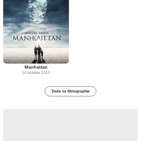
Manhattan
14 octobre 2015
Toute sa filmographie