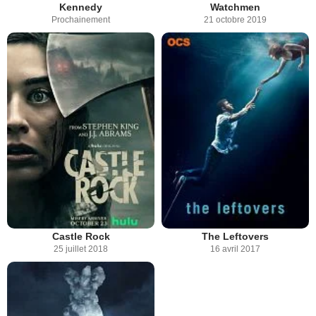
Kennedy
Watchmen
Prochainement
21 octobre 2019
Castle Rock
The Leftovers
25 juillet 2018
16 avril 2017