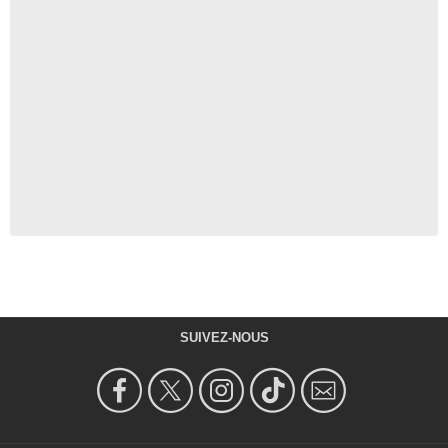
SUIVEZ-NOUS