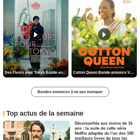
Des Fleurs pour Tokyo Bande-annonce VO STFR
Cotton Queen Bande-annonce VO STFR
Bandes-annonces à ne pas manquer
Top actus de la semaine
Déconseillée aux moins de 16
ans : la suite de cette série
Netflix adaptée de l'un des 100
meilleurs livres de tous les