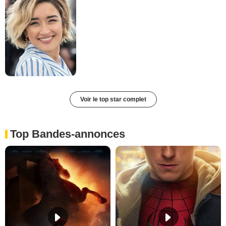
Voir le top star complet
Top Bandes-annonces