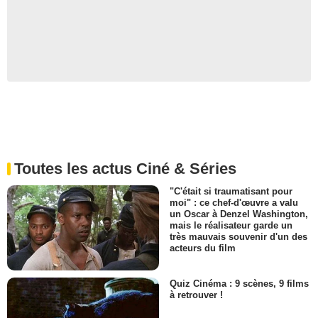
Toutes les actus Ciné & Séries
"C'était si traumatisant pour
moi" : ce chef-d'œuvre a valu
un Oscar à Denzel Washington,
mais le réalisateur garde un
très mauvais souvenir d'un des
acteurs du film
Quiz Cinéma : 9 scènes, 9 films
à retrouver !