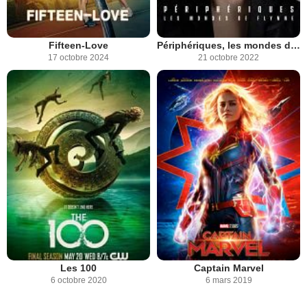
Fifteen-Love
Périphériques, les mondes de Flynne
17 octobre 2024
21 octobre 2022
Les 100
Captain Marvel
6 octobre 2020
6 mars 2019