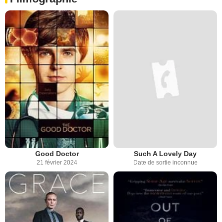
Good Doctor
Such A Lovely Day
21 février 2024
Date de sortie inconnue