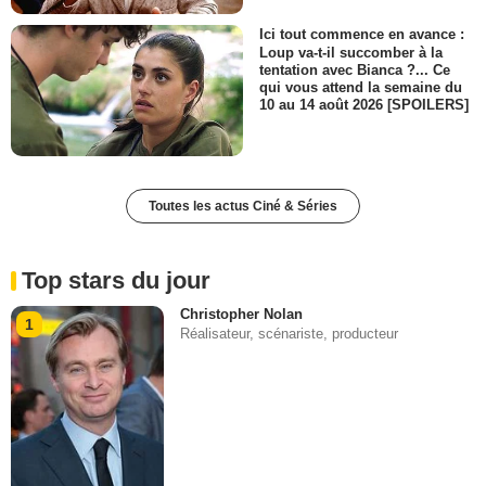
Ici tout commence en avance :
Loup va-t-il succomber à la
tentation avec Bianca ?... Ce
qui vous attend la semaine du
10 au 14 août 2026 [SPOILERS]
Toutes les actus Ciné & Séries
Top stars du jour
Christopher Nolan
1
Réalisateur, scénariste, producteur