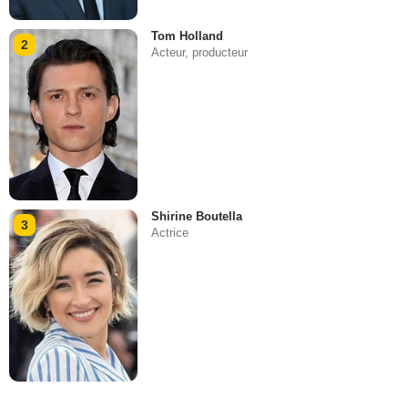
Tom Holland
2
Acteur, producteur
Shirine Boutella
3
Actrice