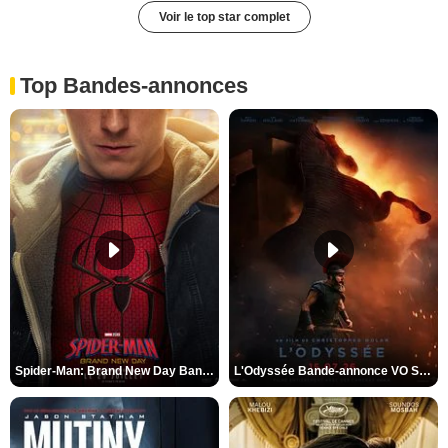
Voir le top star complet
Top Bandes-annonces
Spider-Man: Brand New Day Bande-annonce VO STFR
L'Odyssée Bande-annonce VO STFR