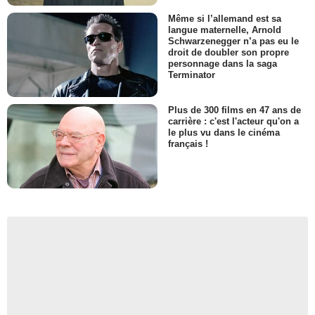
Même si l’allemand est sa
langue maternelle, Arnold
Schwarzenegger n’a pas eu le
droit de doubler son propre
personnage dans la saga
Terminator
Plus de 300 films en 47 ans de
carrière : c'est l'acteur qu'on a
le plus vu dans le cinéma
français !