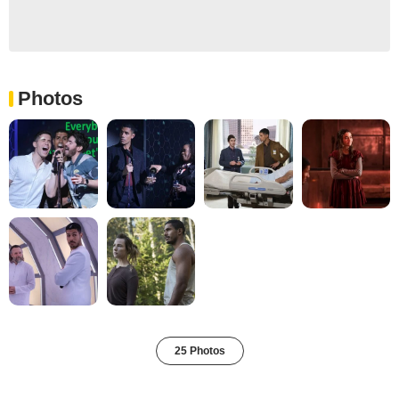
Photos
25 Photos