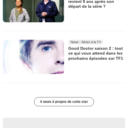
revient 5 ans après son
départ de la série ?
News - Séries à la TV
Good Doctor saison 2 : tout
ce qui vous attend dans les
prochains épisodes sur TF1
4 news à propos de cette star