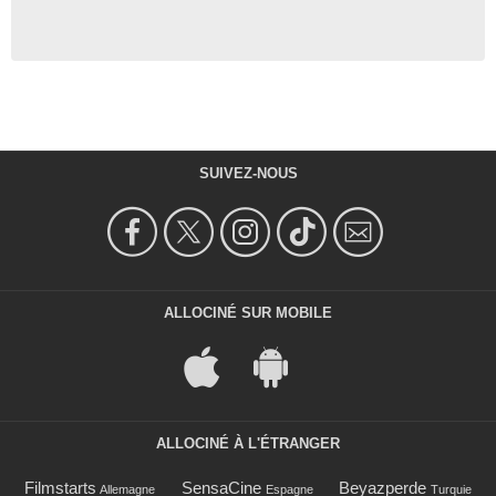
SUIVEZ-NOUS
ALLOCINÉ SUR MOBILE
ALLOCINÉ À L'ÉTRANGER
Filmstarts
SensaCine
Beyazperde
Allemagne
Espagne
Turquie