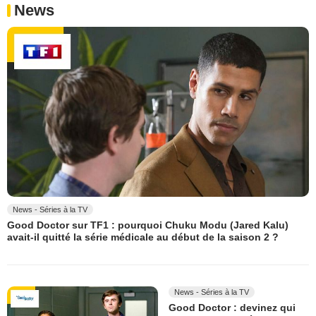
News
News - Séries à la TV
Good Doctor sur TF1 : pourquoi Chuku Modu (Jared Kalu)
avait-il quitté la série médicale au début de la saison 2 ?
News - Séries à la TV
Good Doctor : devinez qui