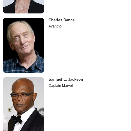
Charles Dance
Avant toi
Samuel L. Jackson
Captain Marvel