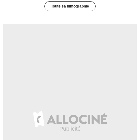
Toute sa filmographie