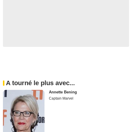
A tourné le plus avec...
Annette Bening
Captain Marvel