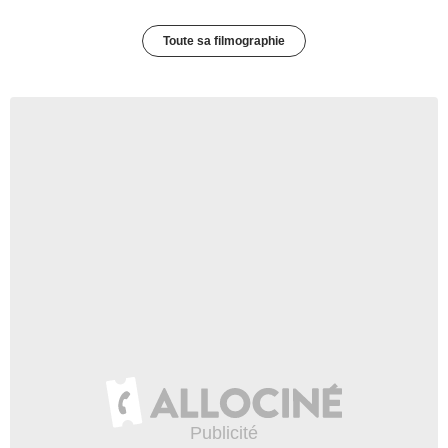
Toute sa filmographie