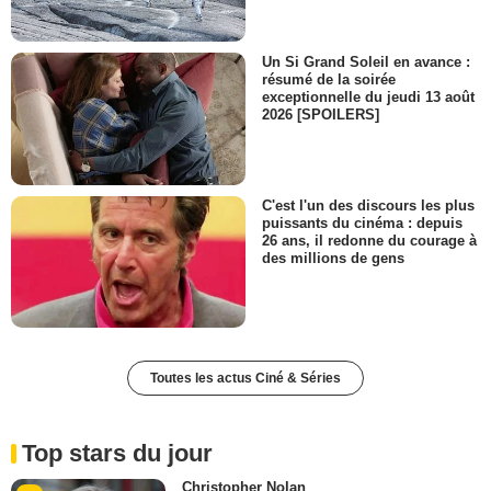
Un Si Grand Soleil en avance :
résumé de la soirée
exceptionnelle du jeudi 13 août
2026 [SPOILERS]
C'est l'un des discours les plus
puissants du cinéma : depuis
26 ans, il redonne du courage à
des millions de gens
Toutes les actus Ciné & Séries
Top stars du jour
Christopher Nolan