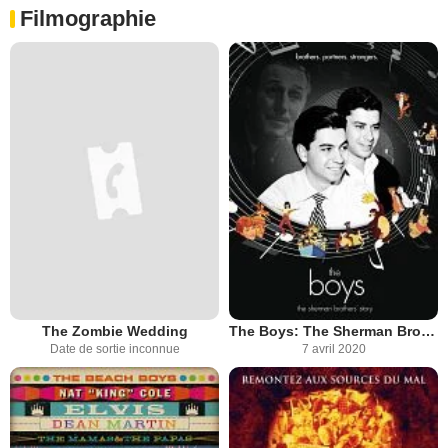
Filmographie
The Zombie Wedding
The Boys: The Sherman Brothers' Story
Date de sortie inconnue
7 avril 2020