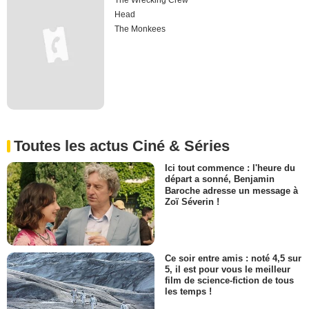
The Wrecking Crew
Head
The Monkees
Toutes les actus Ciné & Séries
Ici tout commence : l'heure du
départ a sonné, Benjamin
Baroche adresse un message à
Zoï Séverin !
Ce soir entre amis : noté 4,5 sur
5, il est pour vous le meilleur
film de science-fiction de tous
les temps !