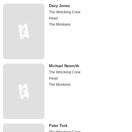
Davy Jones
The Wrecking Crew
Head
The Monkees
Michael Nesmith
The Wrecking Crew
Head
The Monkees
Peter Tork