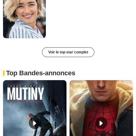
Voir le top star complet
Top Bandes-annonces