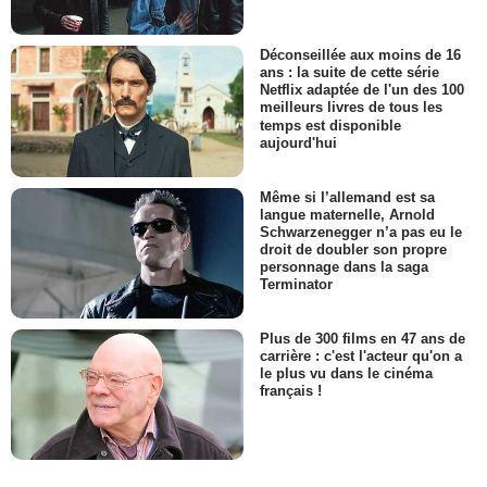
Déconseillée aux moins de 16
ans : la suite de cette série
Netflix adaptée de l'un des 100
meilleurs livres de tous les
temps est disponible
aujourd'hui
Même si l’allemand est sa
langue maternelle, Arnold
Schwarzenegger n’a pas eu le
droit de doubler son propre
personnage dans la saga
Terminator
Plus de 300 films en 47 ans de
carrière : c'est l'acteur qu'on a
le plus vu dans le cinéma
français !