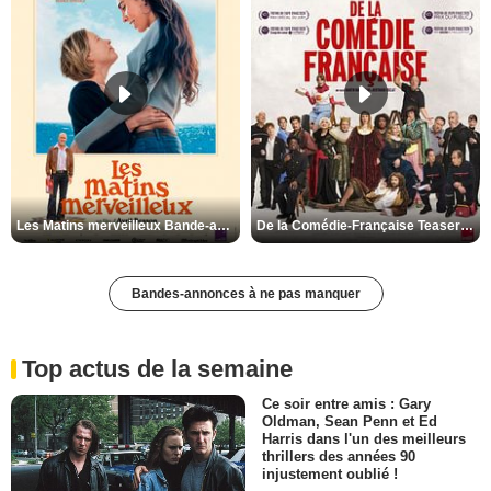
Les Matins merveilleux Bande-annonce VF
De la Comédie-Française Teaser VF
Bandes-annonces à ne pas manquer
Top actus de la semaine
Ce soir entre amis : Gary
Oldman, Sean Penn et Ed
Harris dans l'un des meilleurs
thrillers des années 90
injustement oublié !