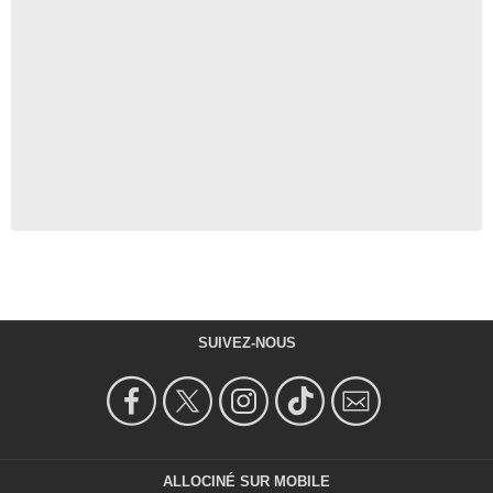
SUIVEZ-NOUS
ALLOCINÉ SUR MOBILE