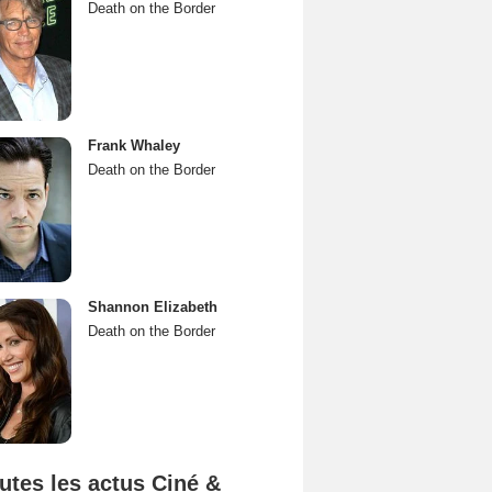
Death on the Border
Frank Whaley
Death on the Border
Shannon Elizabeth
Death on the Border
utes les actus Ciné &