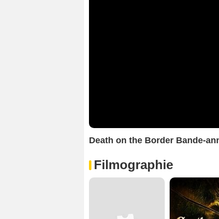
Death on the Border Bande-a
Filmographie