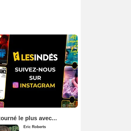
tourné le plus avec...
Eric Roberts