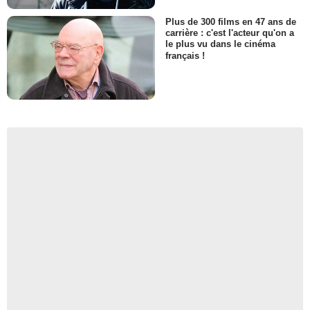
Plus de 300 films en 47 ans de
carrière : c'est l'acteur qu'on a
le plus vu dans le cinéma
français !