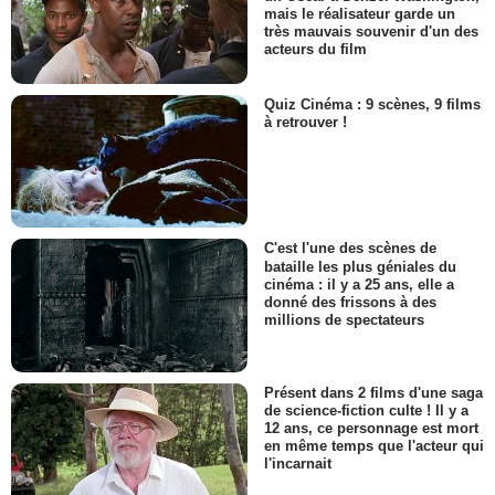
mais le réalisateur garde un
très mauvais souvenir d'un des
acteurs du film
Quiz Cinéma : 9 scènes, 9 films
à retrouver !
C'est l'une des scènes de
bataille les plus géniales du
cinéma : il y a 25 ans, elle a
donné des frissons à des
millions de spectateurs
Présent dans 2 films d'une saga
de science-fiction culte ! Il y a
12 ans, ce personnage est mort
en même temps que l'acteur qui
l'incarnait