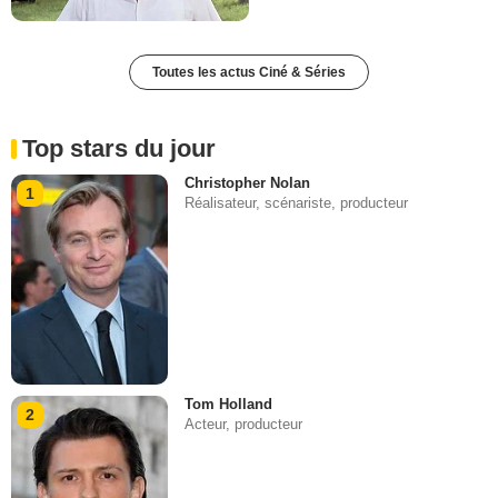
Toutes les actus Ciné & Séries
Top stars du jour
Christopher Nolan
1
Réalisateur, scénariste, producteur
Tom Holland
2
Acteur, producteur