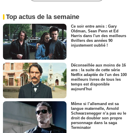
Top actus de la semaine
Ce soir entre amis : Gary
Oldman, Sean Penn et Ed
Harris dans l'un des meilleurs
thrillers des années 90
injustement oublié !
Déconseillée aux moins de 16
ans : la suite de cette série
Netflix adaptée de l'un des 100
meilleurs livres de tous les
temps est disponible
aujourd'hui
Même si l’allemand est sa
langue maternelle, Arnold
Schwarzenegger n’a pas eu le
droit de doubler son propre
personnage dans la saga
Terminator