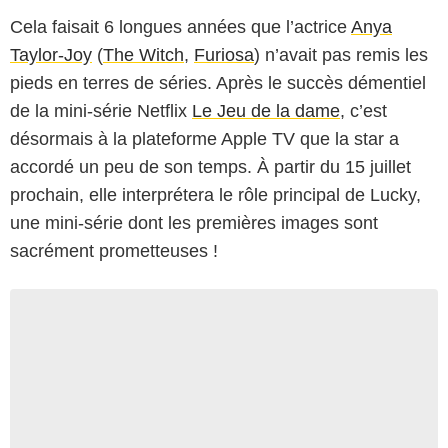
Cela faisait 6 longues années que l’actrice
Anya
Taylor-Joy
(
The Witch
,
Furiosa
) n’avait pas remis les
pieds en terres de séries. Après le succès démentiel
de la mini-série Netflix
Le Jeu de la dame
, c’est
désormais à la plateforme Apple TV que la star a
accordé un peu de son temps. À partir du 15 juillet
prochain, elle interprétera le rôle principal de Lucky,
une mini-série dont les premières images sont
sacrément prometteuses !