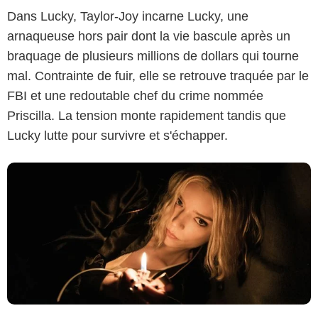
Dans Lucky, Taylor-Joy incarne Lucky, une
Apple
arnaqueuse hors pair dont la vie bascule après un
braquage de plusieurs millions de dollars qui tourne
mal. Contrainte de fuir, elle se retrouve traquée par le
FBI et une redoutable chef du crime nommée
Priscilla. La tension monte rapidement tandis que
Lucky lutte pour survivre et s'échapper.