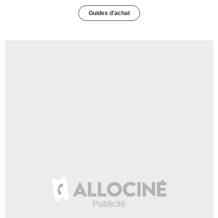
Guides d'achat