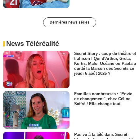
Dernières news séries
News Téléréalité
Secret Story : coup de théâtre et
trahison ! Qui d'Arthur, Greta,
Kurtis, Malo, Océane ou Paola a
quitté la Maison des Secrets ce
jeudi 6 août 2026 ?
Familles nombreuses : "Envie
de changement", chez Céline
Saffré ! Elle change tout
Pas vu à la télé dans Secret