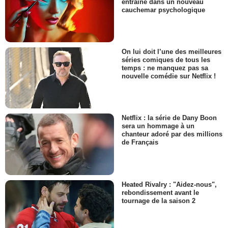
entraîne dans un nouveau
cauchemar psychologique
On lui doit l’une des meilleures
séries comiques de tous les
temps : ne manquez pas sa
nouvelle comédie sur Netflix !
Netflix : la série de Dany Boon
sera un hommage à un
chanteur adoré par des millions
de Français
Heated Rivalry : "Aidez-nous",
rebondissement avant le
tournage de la saison 2