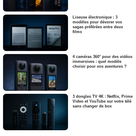
Liseuse électronique : 3
modèles pour dévorer vos
sagas préférées entre deux
films
4 caméras 360° pour des vidéos
immersives : quel modèle
choisir pour vos aventures ?
3 dongles TV 4K : Netflix, Prime
Video et YouTube sur votre télé
sans changer de box