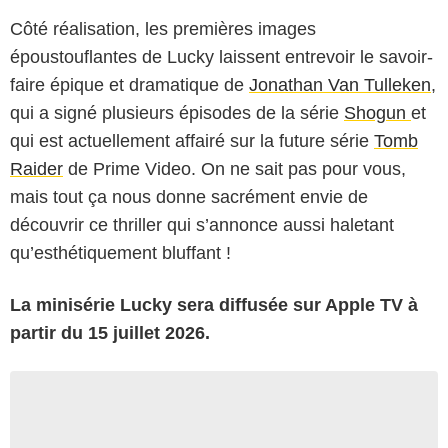
Côté réalisation, les premières images
époustouflantes de Lucky laissent entrevoir le savoir-
faire épique et dramatique de
Jonathan Van Tulleken
,
qui a signé plusieurs épisodes de la série
Shogun
et
qui est actuellement affairé sur la future série
Tomb
Raider
de Prime Video. On ne sait pas pour vous,
mais tout ça nous donne sacrément envie de
découvrir ce thriller qui s’annonce aussi haletant
qu’esthétiquement bluffant !
La minisérie Lucky sera diffusée sur Apple TV à
partir du 15 juillet 2026.