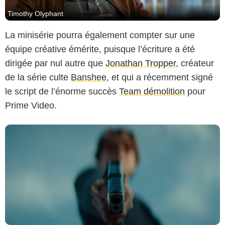
Timothy Olyphant
Apple
La minisérie pourra également compter sur une
équipe créative émérite, puisque l’écriture a été
dirigée par nul autre que
Jonathan Tropper
, créateur
de la série culte
Banshee
, et qui a récemment signé
le script de l’énorme succès
Team démolition
pour
Prime Video.