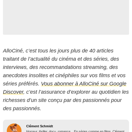
AlloCiné, c’est tous les jours plus de 40 articles
traitant de l’actualité du cinéma et des séries, des
interviews, des recommandations streaming, des
anecdotes insolites et cinéphiles sur vos films et vos
séries préférés.
Vous abonner à AlloCiné sur Google
Discover
, c’est l’assurance d’explorer au quotidien les
richesses d’un site conçu par des passionnés pour
des passionnés.
Clément Schmidt
Horreur, thriller, docu, romance... En séries comme en films, Clément