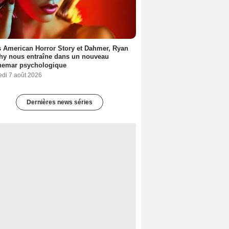
 American Horror Story et Dahmer, Ryan
hy nous entraîne dans un nouveau
hemar psychologique
edi 7 août 2026
Dernières news séries