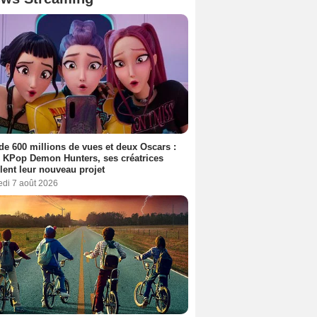
de 600 millions de vues et deux Oscars :
 KPop Demon Hunters, ses créatrices
lent leur nouveau projet
edi 7 août 2026