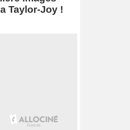
a Taylor-Joy !