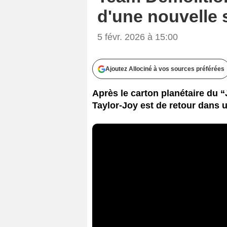
d'une nouvelle 
5 févr. 2026 à 15:00
Ajoutez Allociné à vos sources préférées
Après le carton planétaire du “
Taylor-Joy est de retour dans 