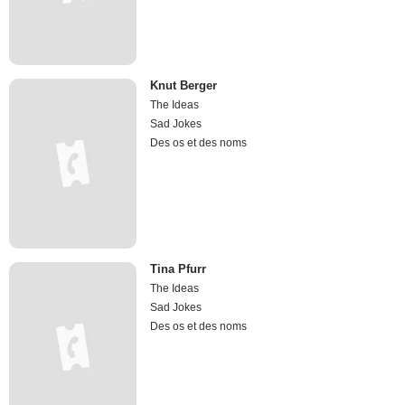
Knut Berger
The Ideas
Sad Jokes
Des os et des noms
Tina Pfurr
The Ideas
Sad Jokes
Des os et des noms