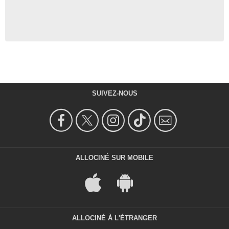
SUIVEZ-NOUS
ALLOCINÉ SUR MOBILE
ALLOCINÉ À L'ÉTRANGER