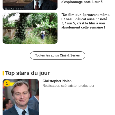
d'espionnage noté 4 sur 5
"Un film dur, éprouvant même.
Et beau, délicat aussi" : noté
3,7 sur 5, c'est le film à voir
absolument cette semaine !
Toutes les actus Ciné & Séries
Top stars du jour
Christopher Nolan
1
Réalisateur, scénariste, producteur