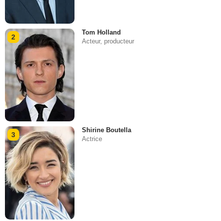
Tom Holland
2
Acteur, producteur
Shirine Boutella
3
Actrice