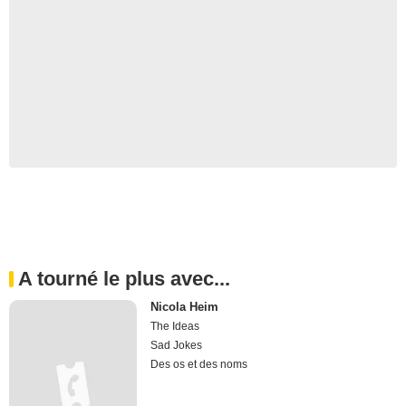
A tourné le plus avec...
Nicola Heim
The Ideas
Sad Jokes
Des os et des noms