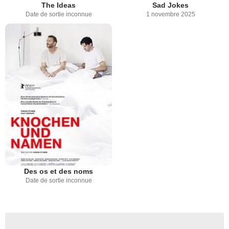
The Ideas
Sad Jokes
Date de sortie inconnue
1 novembre 2025
Des os et des noms
Date de sortie inconnue