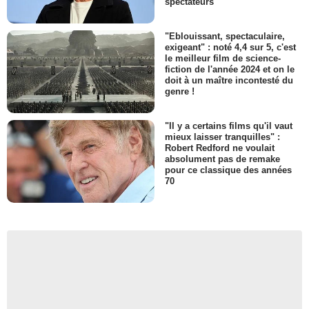
spectateurs
"Eblouissant, spectaculaire,
exigeant" : noté 4,4 sur 5, c'est
le meilleur film de science-
fiction de l'année 2024 et on le
doit à un maître incontesté du
genre !
"Il y a certains films qu'il vaut
mieux laisser tranquilles" :
Robert Redford ne voulait
absolument pas de remake
pour ce classique des années
70