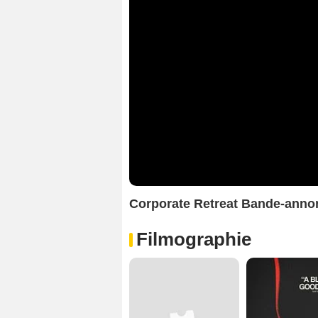
Corporate Retreat Bande-ann
Filmographie