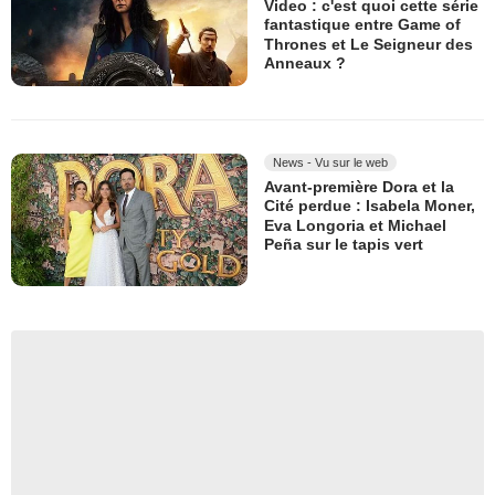
Video : c'est quoi cette série
fantastique entre Game of
Thrones et Le Seigneur des
Anneaux ?
News - Vu sur le web
Avant-première Dora et la
Cité perdue : Isabela Moner,
Eva Longoria et Michael
Peña sur le tapis vert