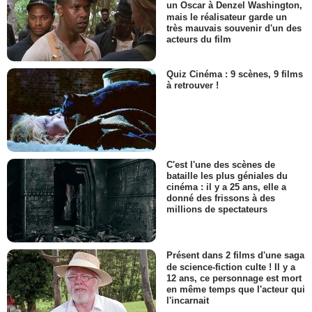
un Oscar à Denzel Washington,
mais le réalisateur garde un
très mauvais souvenir d'un des
acteurs du film
Quiz Cinéma : 9 scènes, 9 films
à retrouver !
C'est l'une des scènes de
bataille les plus géniales du
cinéma : il y a 25 ans, elle a
donné des frissons à des
millions de spectateurs
Présent dans 2 films d'une saga
de science-fiction culte ! Il y a
12 ans, ce personnage est mort
en même temps que l'acteur qui
l'incarnait