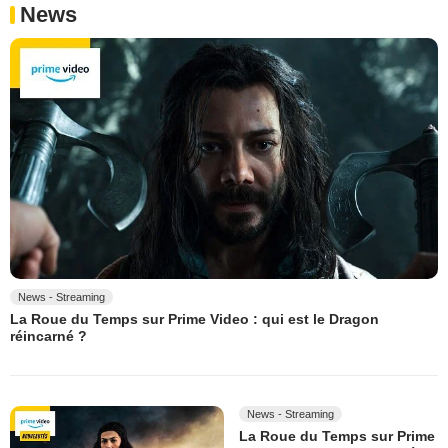
News
News - Streaming
La Roue du Temps sur Prime Video : qui est le Dragon
réincarné ?
News - Streaming
La Roue du Temps sur Prime