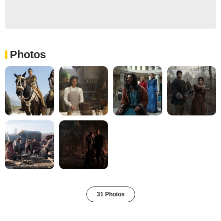
Photos
31 Photos