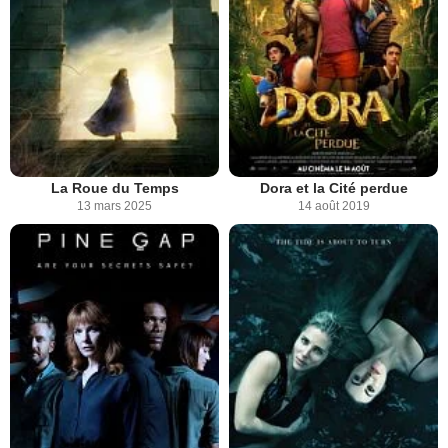
La Roue du Temps
Dora et la Cité perdue
13 mars 2025
14 août 2019