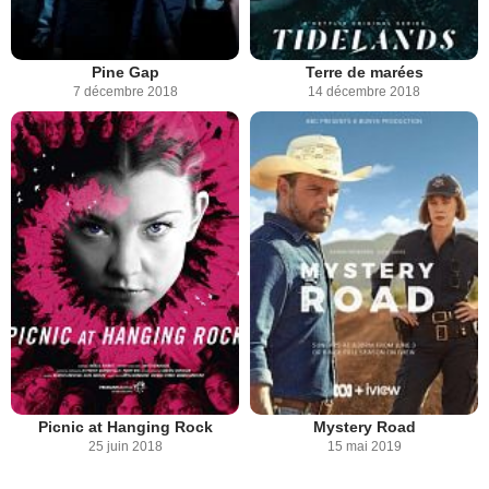
Pine Gap
Terre de marées
7 décembre 2018
14 décembre 2018
Picnic at Hanging Rock
Mystery Road
25 juin 2018
15 mai 2019