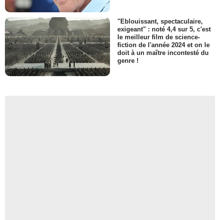
"Eblouissant, spectaculaire,
exigeant" : noté 4,4 sur 5, c'est
le meilleur film de science-
fiction de l'année 2024 et on le
doit à un maître incontesté du
genre !