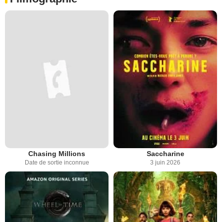
Chasing Millions
Saccharine
Date de sortie inconnue
3 juin 2026