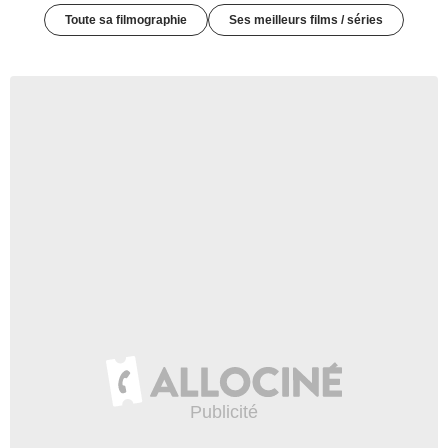
Toute sa filmographie
Ses meilleurs films / séries