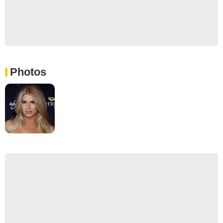
Photos