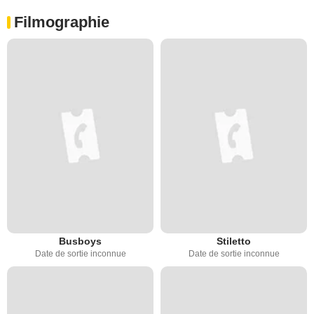
Filmographie
Busboys
Stiletto
Date de sortie inconnue
Date de sortie inconnue