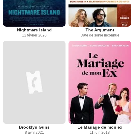
Nightmare Island
The Argument
12 février 2020
Date de sortie inconnue
Brooklyn Guns
Le Mariage de mon ex
8 avril 2021
11 juin 2018