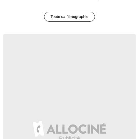
Toute sa filmographie