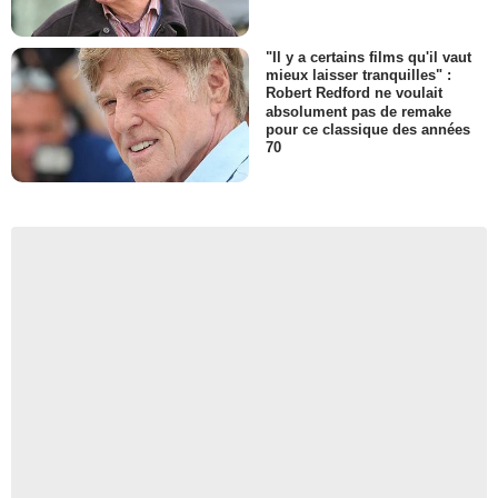
"Il y a certains films qu'il vaut
mieux laisser tranquilles" :
Robert Redford ne voulait
absolument pas de remake
pour ce classique des années
70