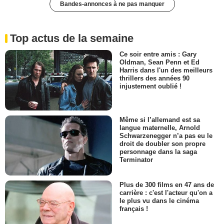
Bandes-annonces à ne pas manquer
Top actus de la semaine
Ce soir entre amis : Gary
Oldman, Sean Penn et Ed
Harris dans l'un des meilleurs
thrillers des années 90
injustement oublié !
Même si l’allemand est sa
langue maternelle, Arnold
Schwarzenegger n’a pas eu le
droit de doubler son propre
personnage dans la saga
Terminator
Plus de 300 films en 47 ans de
carrière : c'est l'acteur qu'on a
le plus vu dans le cinéma
français !