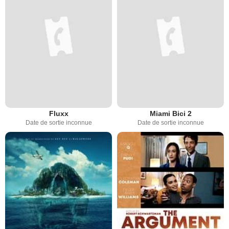
Fluxx
Miami Bici 2
Date de sortie inconnue
Date de sortie inconnue