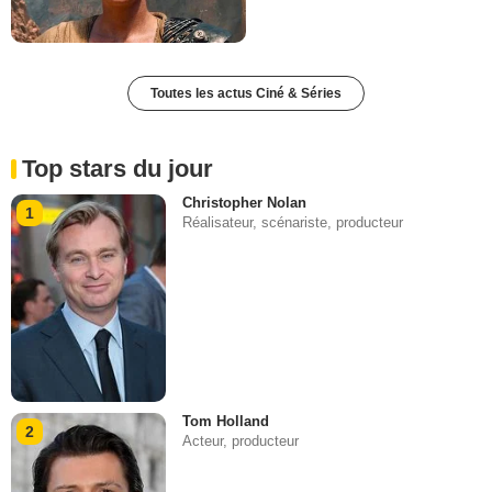
Toutes les actus Ciné & Séries
Top stars du jour
Christopher Nolan
1
Réalisateur, scénariste, producteur
Tom Holland
2
Acteur, producteur