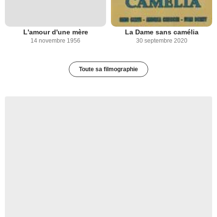
L'amour d'une mère
La Dame sans camélia
14 novembre 1956
30 septembre 2020
Toute sa filmographie