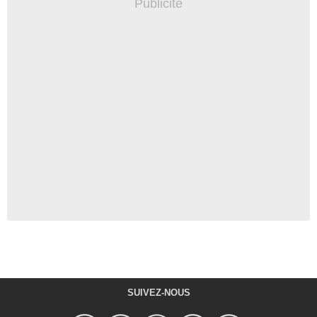
SUIVEZ-NOUS