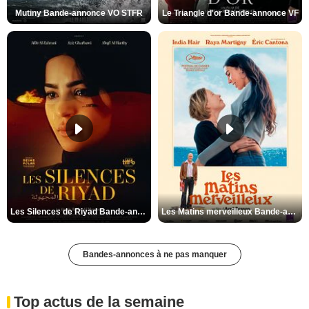
Mutiny Bande-annonce VO STFR
Le Triangle d'or Bande-annonce VF
Les Silences de Riyad Bande-annonce VO STFR
Les Matins merveilleux Bande-annonce VF
Bandes-annonces à ne pas manquer
Top actus de la semaine