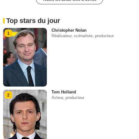
Top stars du jour
Christopher Nolan
1
Réalisateur, scénariste, producteur
Tom Holland
2
Acteur, producteur