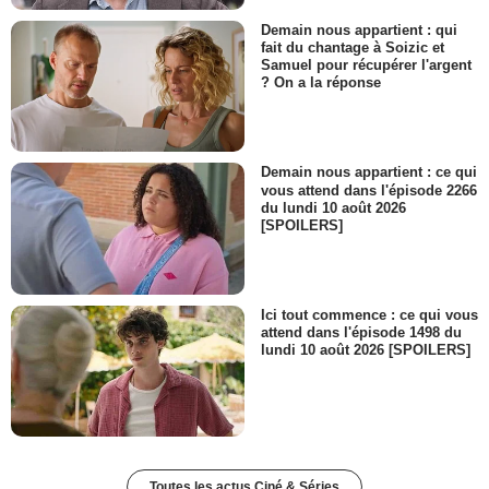
Demain nous appartient : qui
fait du chantage à Soizic et
Samuel pour récupérer l'argent
? On a la réponse
Demain nous appartient : ce qui
vous attend dans l'épisode 2266
du lundi 10 août 2026
[SPOILERS]
Ici tout commence : ce qui vous
attend dans l'épisode 1498 du
lundi 10 août 2026 [SPOILERS]
Toutes les actus Ciné & Séries