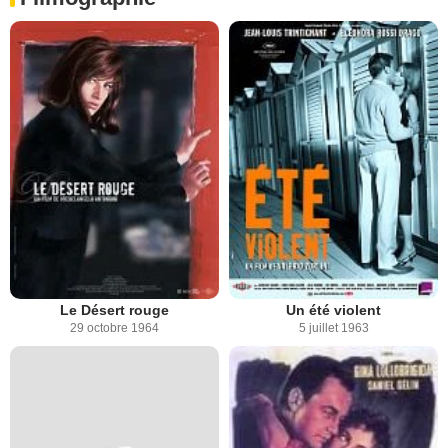
Le Désert rouge
Un été violent
29 octobre 1964
5 juillet 1963