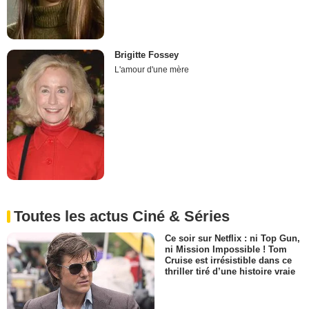
Brigitte Fossey
L'amour d'une mère
Toutes les actus Ciné & Séries
Ce soir sur Netflix : ni Top Gun,
ni Mission Impossible ! Tom
Cruise est irrésistible dans ce
thriller tiré d’une histoire vraie