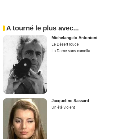
A tourné le plus avec...
Michelangelo Antonioni
Le Désert rouge
La Dame sans camélia
Jacqueline Sassard
Un été violent