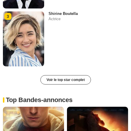
Shirine Boutella
3
Actrice
Voir le top star complet
Top Bandes-annonces