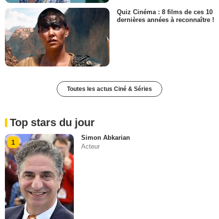
Quiz Cinéma : 8 films de ces 10
dernières années à reconnaître !
Toutes les actus Ciné & Séries
Top stars du jour
Simon Abkarian
1
Acteur