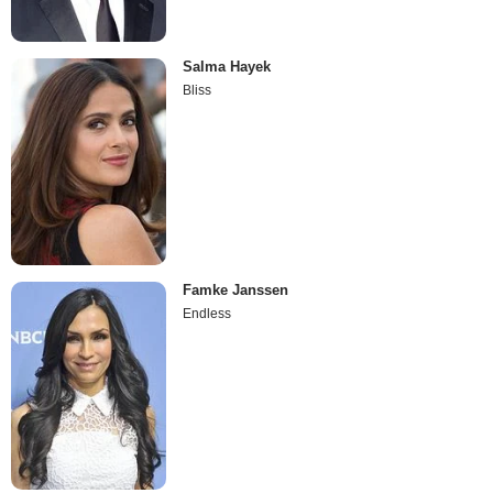
Salma Hayek
Bliss
Famke Janssen
Endless