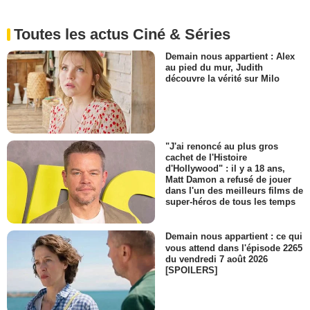
Toutes les actus Ciné & Séries
Demain nous appartient : Alex
au pied du mur, Judith
découvre la vérité sur Milo
"J'ai renoncé au plus gros
cachet de l'Histoire
d'Hollywood" : il y a 18 ans,
Matt Damon a refusé de jouer
dans l'un des meilleurs films de
super-héros de tous les temps
Demain nous appartient : ce qui
vous attend dans l'épisode 2265
du vendredi 7 août 2026
[SPOILERS]