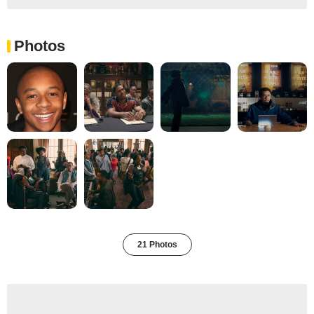
Photos
21 Photos