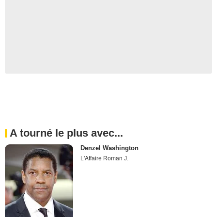
A tourné le plus avec...
Denzel Washington
L'Affaire Roman J.