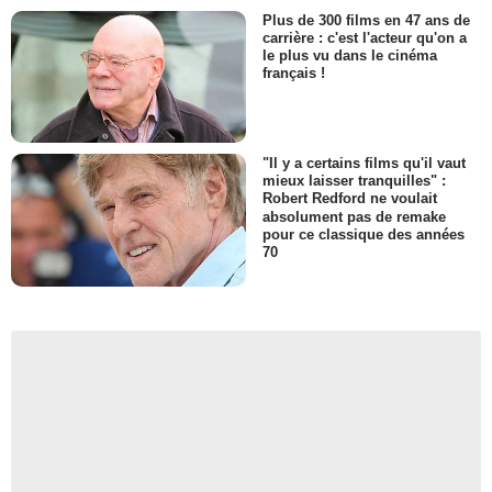
Plus de 300 films en 47 ans de
carrière : c'est l'acteur qu'on a
le plus vu dans le cinéma
français !
"Il y a certains films qu'il vaut
mieux laisser tranquilles" :
Robert Redford ne voulait
absolument pas de remake
pour ce classique des années
70