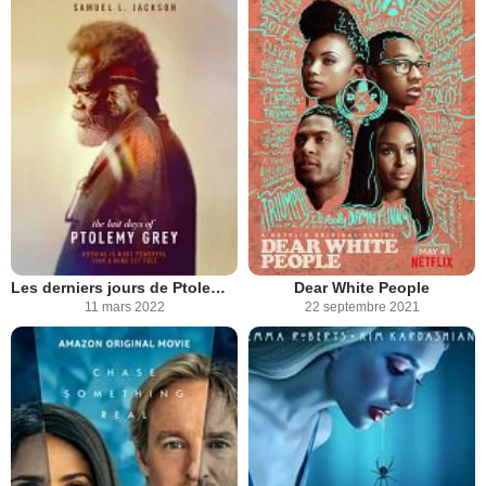
Les derniers jours de Ptolemy Grey
Dear White People
11 mars 2022
22 septembre 2021