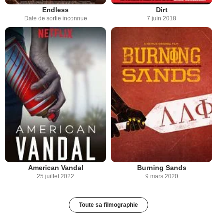
Endless
Dirt
Date de sortie inconnue
7 juin 2018
American Vandal
Burning Sands
25 juillet 2022
9 mars 2020
Toute sa filmographie