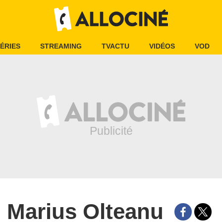
ÉRIES
STREAMING
TVACTU
VIDÉOS
VOD
Marius Olteanu