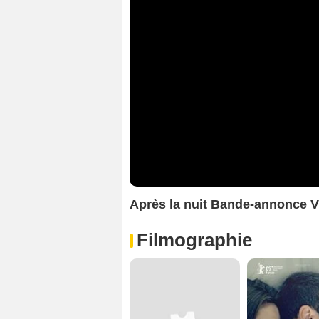
Après la nuit Bande-annonce 
Filmographie