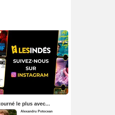
tourné le plus avec...
Alexandru Potocean