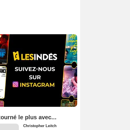
tourné le plus avec...
Christopher Leitch