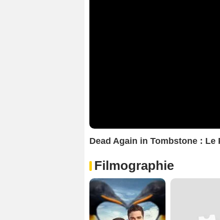
Dead Again in Tombstone : Le
Filmographie