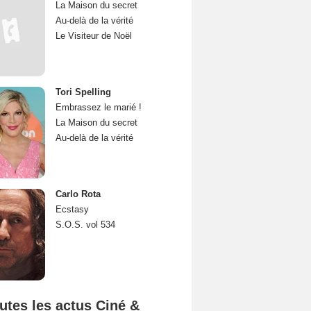
La Maison du secret
Au-delà de la vérité
Le Visiteur de Noël
Tori Spelling
Embrassez le marié !
La Maison du secret
Au-delà de la vérité
Carlo Rota
Ecstasy
S.O.S. vol 534
utes les actus Ciné &