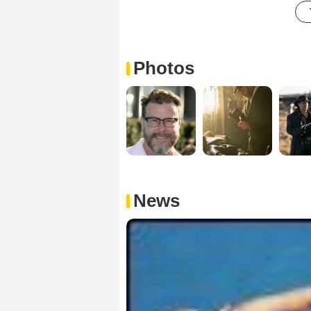
Photos
News