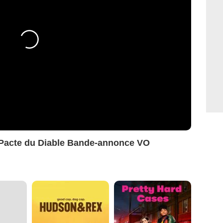
 Pacte du Diable Bande-annonce VO