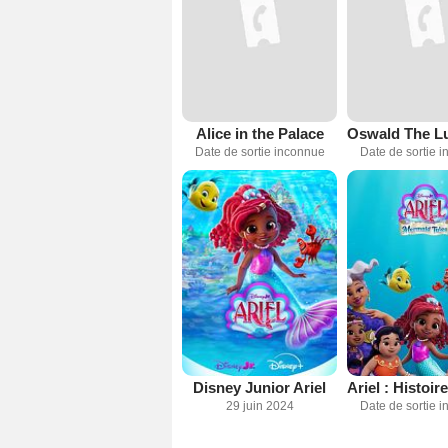
Alice in the Palace
Date de sortie inconnue
Date de sortie 
Disney Junior Ariel
29 juin 2024
Date de sortie 