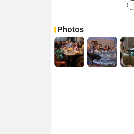
Photos