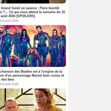
 Grand Soleil en avance : Flore bientôt
ée ?… Ce qui vous attend la semaine du 10
 août 2026 [SPOILERS]
i 8 août 2026
 chanson des Beatles est à l'origine de la
ion d'un personnage Marvel bien connu et
 des fans
i 8 août 2026