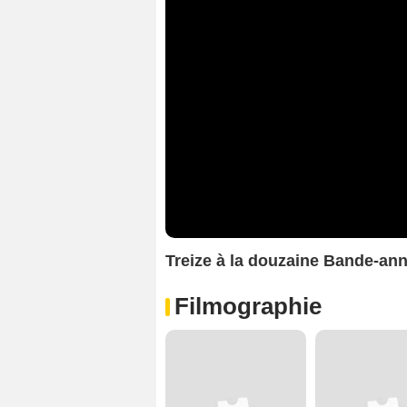
Treize à la douzaine Bande-a
Filmographie