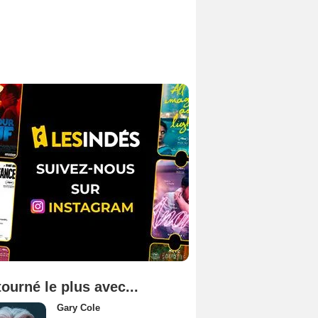
tourné le plus avec...
Gary Cole