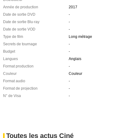
Année de production
2017
Date de sortie DVD
-
Date de sortie Blu-ray
-
Date de sortie VOD
-
Type de film
Long métrage
Secrets de tournage
-
Budget
-
Langues
Anglais
Format production
-
Couleur
Couleur
Format audio
-
Format de projection
-
N° de Visa
-
Toutes les actus Ciné