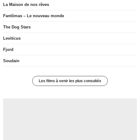
La Maison de nos rêves
Fantômas – Le nouveau monde
The Dog Stars
Leviticus
Fjord
Soudain
Les films à venir les plus consultés