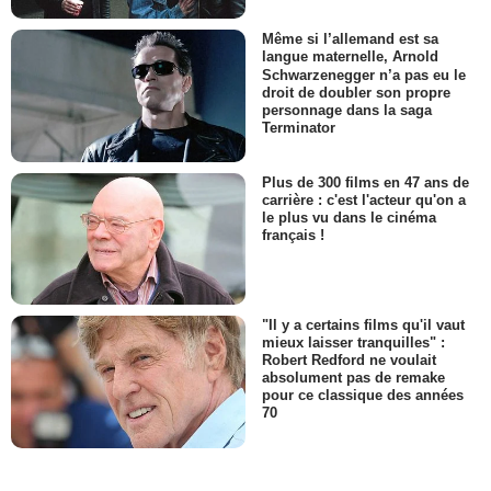
Même si l’allemand est sa
langue maternelle, Arnold
Schwarzenegger n’a pas eu le
droit de doubler son propre
personnage dans la saga
Terminator
Plus de 300 films en 47 ans de
carrière : c'est l'acteur qu'on a
le plus vu dans le cinéma
français !
"Il y a certains films qu'il vaut
mieux laisser tranquilles" :
Robert Redford ne voulait
absolument pas de remake
pour ce classique des années
70