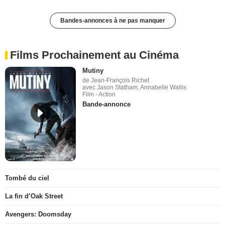
Bandes-annonces à ne pas manquer
Films Prochainement au Cinéma
Mutiny
de Jean-François Richet
avec Jason Statham, Annabelle Wallis
Film - Action
Bande-annonce
Tombé du ciel
La fin d’Oak Street
Avengers: Doomsday