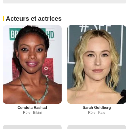
Acteurs et actrices
Condola Rashad
Sarah Goldberg
Rôle : Bikini
Rôle : Kate