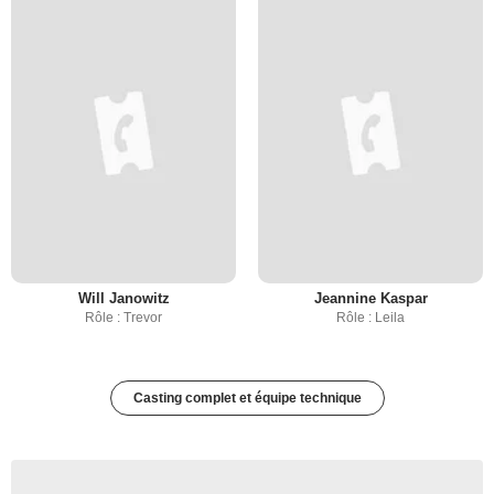
Will Janowitz
Jeannine Kaspar
Rôle : Trevor
Rôle : Leila
Casting complet et équipe technique