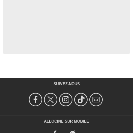
SUIVEZ-NOUS
ALLOCINÉ SUR MOBILE