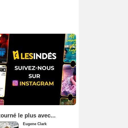
tourné le plus avec...
Eugene Clark