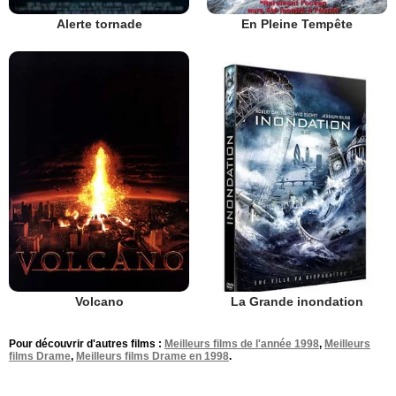
En Pleine Tempête
Alerte tornade
Volcano
La Grande inondation
Pour découvrir d'autres films :
Meilleurs films de l'année 1998
,
Meilleurs
films Drame
,
Meilleurs films Drame en 1998
.