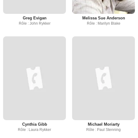
Greg Evigan
Melissa Sue Anderson
Rôle : John Rykker
Rôle : Marilyn Blake
Cynthia Gibb
Michael Moriarty
Rôle : Laura Rykker
Rôle : Paul Stenning