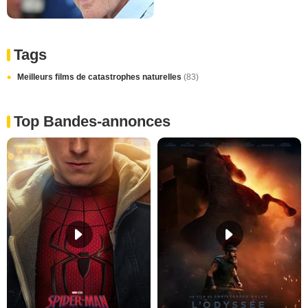
Tags
Meilleurs films de catastrophes naturelles
(83)
Top Bandes-annonces