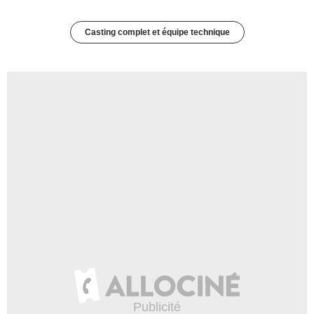
Casting complet et équipe technique