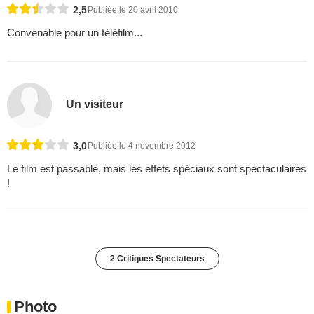
2,5
Publiée le 20 avril 2010
Convenable pour un téléfilm...
Un visiteur
3,0
Publiée le 4 novembre 2012
Le film est passable, mais les effets spéciaux sont spectaculaires
!
2 Critiques Spectateurs
Photo