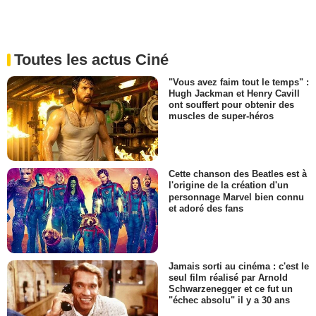
Toutes les actus Ciné
"Vous avez faim tout le temps" :
Hugh Jackman et Henry Cavill
ont souffert pour obtenir des
muscles de super-héros
Cette chanson des Beatles est à
l'origine de la création d'un
personnage Marvel bien connu
et adoré des fans
Jamais sorti au cinéma : c'est le
seul film réalisé par Arnold
Schwarzenegger et ce fut un
"échec absolu" il y a 30 ans