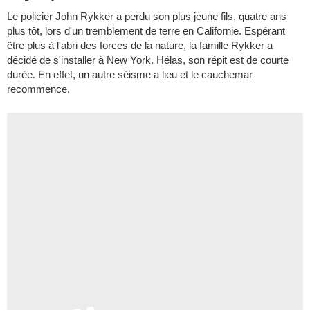
Le policier John Rykker a perdu son plus jeune fils, quatre ans
plus tôt, lors d'un tremblement de terre en Californie. Espérant
être plus à l'abri des forces de la nature, la famille Rykker a
décidé de s'installer à New York. Hélas, son répit est de courte
durée. En effet, un autre séisme a lieu et le cauchemar
recommence.