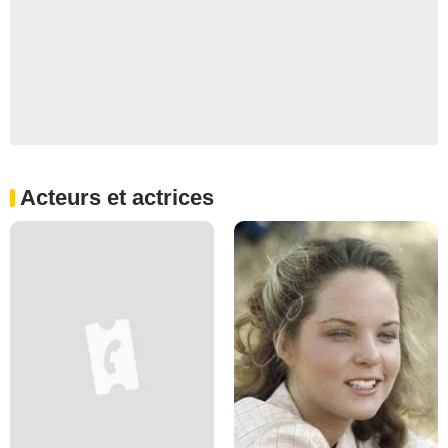
Acteurs et actrices