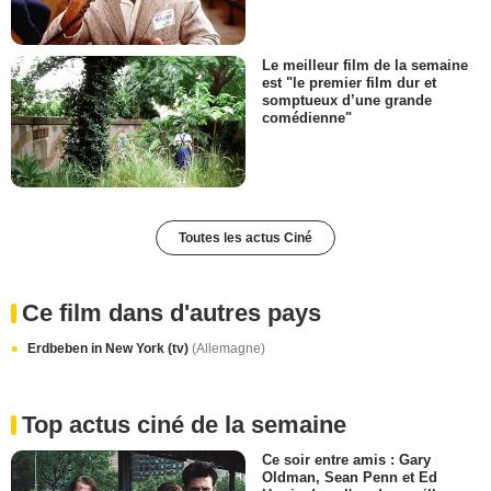
Le meilleur film de la semaine
est "le premier film dur et
somptueux d’une grande
comédienne"
Toutes les actus Ciné
Ce film dans d'autres pays
Erdbeben in New York (tv)
(Allemagne)
Top actus ciné de la semaine
Ce soir entre amis : Gary
Oldman, Sean Penn et Ed