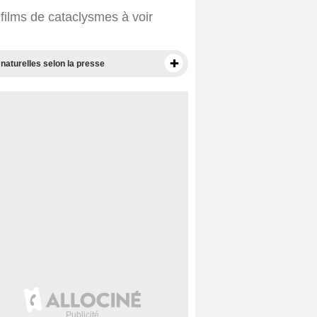
 films de cataclysmes à voir
 naturelles selon la presse