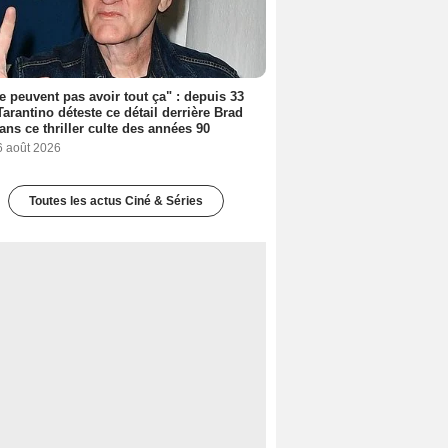
ne peuvent pas avoir tout ça" : depuis 33
Tarantino déteste ce détail derrière Brad
dans ce thriller culte des années 90
6 août 2026
Toutes les actus Ciné & Séries