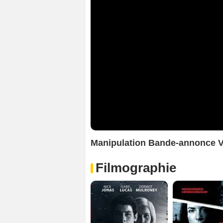
Manipulation Bande-annonce 
Filmographie