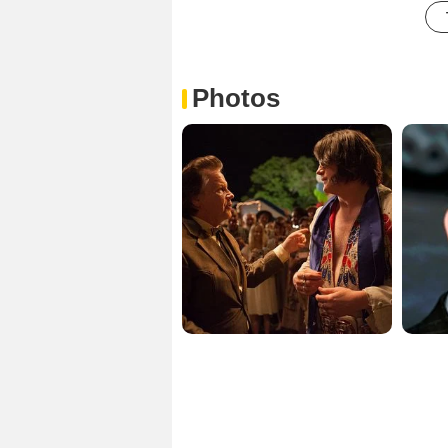
Photos