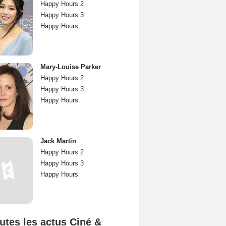
Happy Hours 2
Happy Hours 3
Happy Hours
Mary-Louise Parker
Happy Hours 2
Happy Hours 3
Happy Hours
Jack Martin
Happy Hours 2
Happy Hours 3
Happy Hours
utes les actus Ciné &