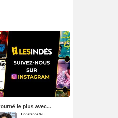
tourné le plus avec...
Constance Wu