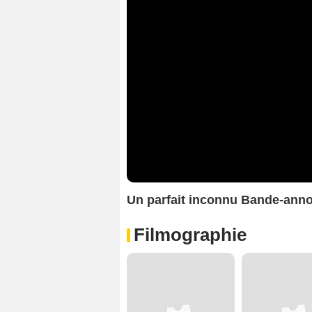
Un parfait inconnu Bande-anno
Filmographie