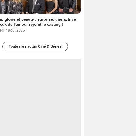
, gloire et beauté : surprise, une actrice
eux de l'amour rejoint le casting !
edi 7 août 2026
Toutes les actus Ciné & Séries