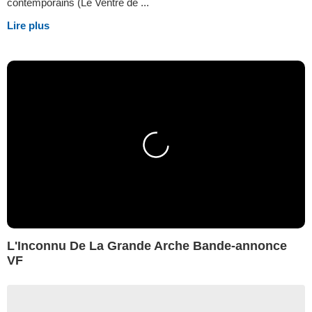
contemporains (Le Ventre de ...
Lire plus
L'Inconnu De La Grande Arche Bande-annonce
VF