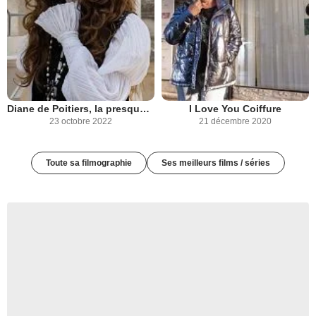
Diane de Poitiers, la presque reine
I Love You Coiffure
23 octobre 2022
21 décembre 2020
Toute sa filmographie
Ses meilleurs films / séries