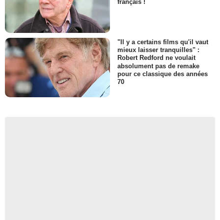
français !
"Il y a certains films qu'il vaut
mieux laisser tranquilles" :
Robert Redford ne voulait
absolument pas de remake
pour ce classique des années
70