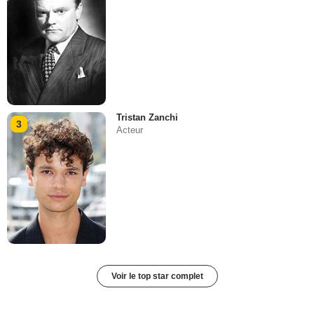
Tristan Zanchi
3
Acteur
Voir le top star complet