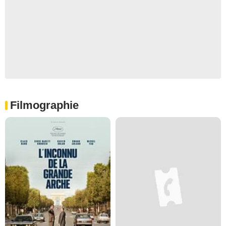
Filmographie