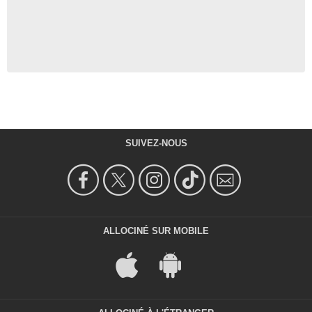
SUIVEZ-NOUS
ALLOCINÉ SUR MOBILE