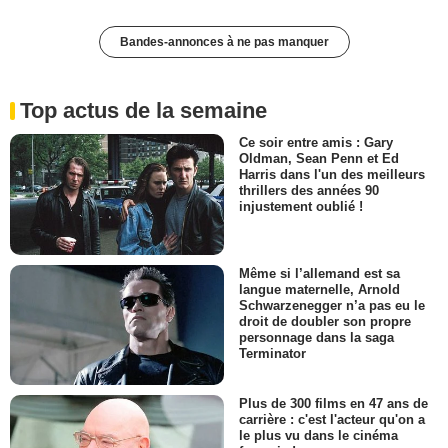
Bandes-annonces à ne pas manquer
Top actus de la semaine
Ce soir entre amis : Gary
Oldman, Sean Penn et Ed
Harris dans l'un des meilleurs
thrillers des années 90
injustement oublié !
Même si l’allemand est sa
langue maternelle, Arnold
Schwarzenegger n’a pas eu le
droit de doubler son propre
personnage dans la saga
Terminator
Plus de 300 films en 47 ans de
carrière : c'est l'acteur qu'on a
le plus vu dans le cinéma