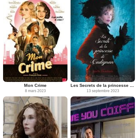
Mon Crime
Les Secrets de la princesse de Cadignan
8 mars 2023
13 septembre 2023