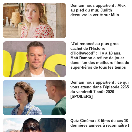
Demain nous appartient : Alex
au pied du mur, Judith
découvre la vérité sur Milo
"J'ai renoncé au plus gros
cachet de l'Histoire
d'Hollywood" : il y a 18 ans,
Matt Damon a refusé de jouer
dans l'un des meilleurs films de
super-héros de tous les temps
Demain nous appartient : ce qui
vous attend dans l'épisode 2265
du vendredi 7 août 2026
[SPOILERS]
Quiz Cinéma : 8 films de ces 10
dernières années à reconnaître !