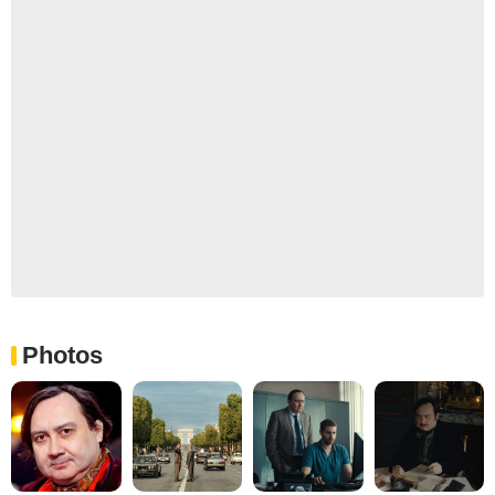
Photos