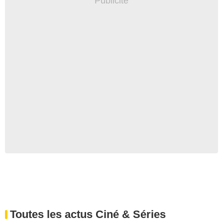
Toutes les actus Ciné & Séries