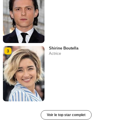
Shirine Boutella
3
Actrice
Voir le top star complet