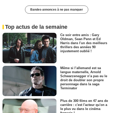
Bandes-annonces à ne pas manquer
Top actus de la semaine
Ce soir entre amis : Gary
Oldman, Sean Penn et Ed
Harris dans l'un des meilleurs
thrillers des années 90
injustement oublié !
Même si l’allemand est sa
langue maternelle, Arnold
Schwarzenegger n’a pas eu le
droit de doubler son propre
personnage dans la saga
Terminator
Plus de 300 films en 47 ans de
carrière : c'est l'acteur qu'on a
le plus vu dans le cinéma
français !