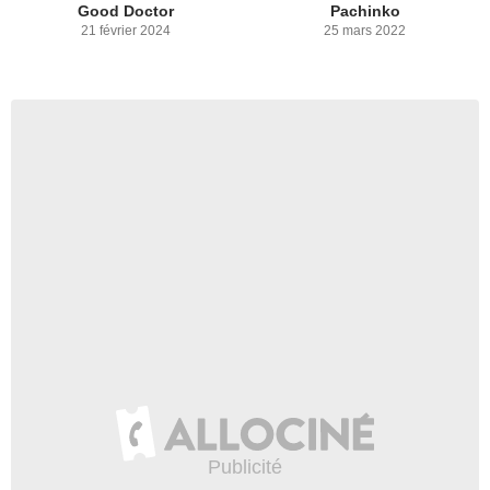
Good Doctor
Pachinko
21 février 2024
25 mars 2022