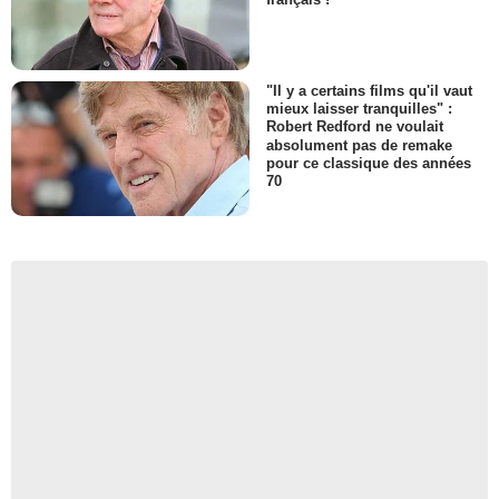
"Il y a certains films qu'il vaut
mieux laisser tranquilles" :
Robert Redford ne voulait
absolument pas de remake
pour ce classique des années
70