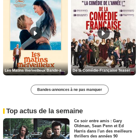
Les Matins merveilleux Bande-annonce VF
De la Comédie-Française Teaser VF
Bandes-annonces à ne pas manquer
Top actus de la semaine
Ce soir entre amis : Gary
Oldman, Sean Penn et Ed
Harris dans l'un des meilleurs
thrillers des années 90