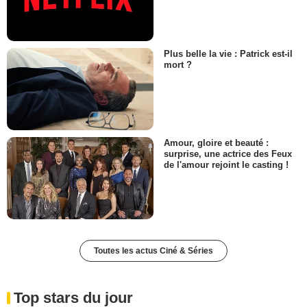
Plus belle la vie : Patrick est-il
mort ?
Amour, gloire et beauté :
surprise, une actrice des Feux
de l'amour rejoint le casting !
Toutes les actus Ciné & Séries
Top stars du jour