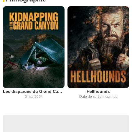
Les disparues du Grand Canyon
Hellhounds
6 mai 2024
Date de sortie inconnue