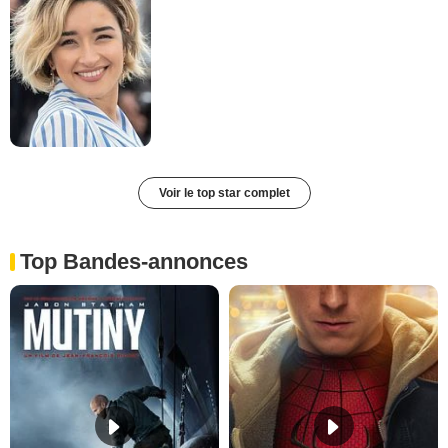
Voir le top star complet
Top Bandes-annonces