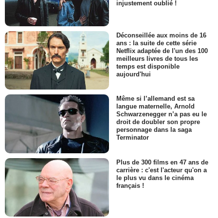
injustement oublié !
Déconseillée aux moins de 16
ans : la suite de cette série
Netflix adaptée de l'un des 100
meilleurs livres de tous les
temps est disponible
aujourd'hui
Même si l’allemand est sa
langue maternelle, Arnold
Schwarzenegger n’a pas eu le
droit de doubler son propre
personnage dans la saga
Terminator
Plus de 300 films en 47 ans de
carrière : c'est l'acteur qu'on a
le plus vu dans le cinéma
français !