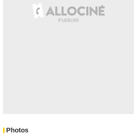
Photos