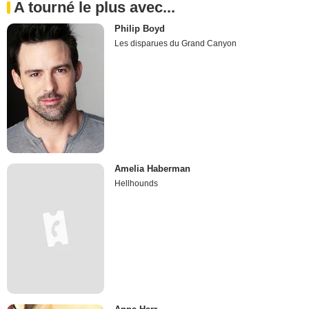
A tourné le plus avec...
Philip Boyd
Les disparues du Grand Canyon
Amelia Haberman
Hellhounds