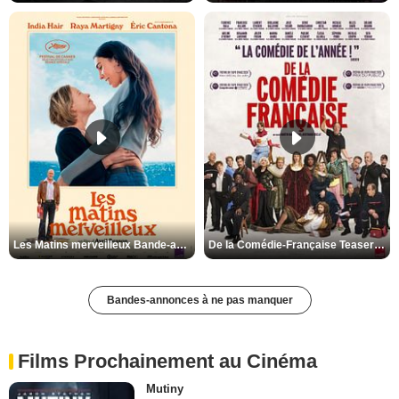
Les Matins merveilleux Bande-annonce VF
De la Comédie-Française Teaser VF
Bandes-annonces à ne pas manquer
Films Prochainement au Cinéma
Mutiny