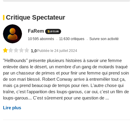
Critique Spectateur
FaRem
10 595 abonnés
11 630 critiques
Suivre son activité
1,0
Publiée le 24 juillet 2024
"Hellhounds" présente plusieurs histoires à savoir une femme
enlevée dans le désert, un membre d'un gang de motards traqué
par un chasseur de primes et pour finir une femme qui prend soin
de son mari blessé. Robert Conway arrive à entremêler tout ça,
mais ça prend beaucoup de temps pour rien. L'autre chose qui
traîne, c'est l'apparition des loups-garous, car oui, c'est un film de
loups-garous... C'est sûrement pour une question de ...
Lire plus