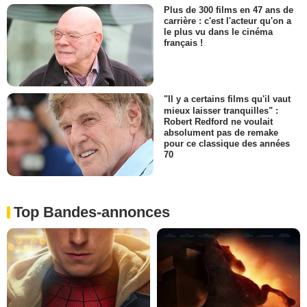
Plus de 300 films en 47 ans de
carrière : c'est l'acteur qu'on a
le plus vu dans le cinéma
français !
"Il y a certains films qu'il vaut
mieux laisser tranquilles" :
Robert Redford ne voulait
absolument pas de remake
pour ce classique des années
70
Top Bandes-annonces