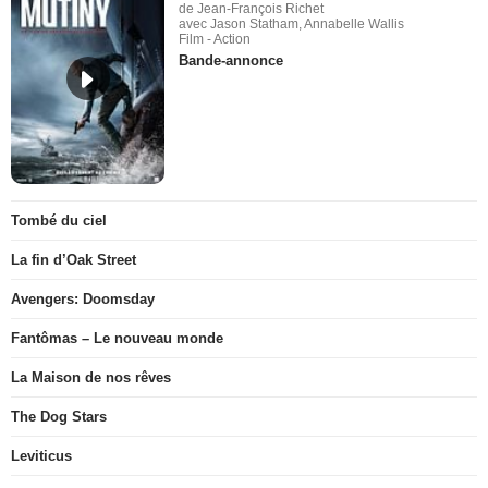
de Jean-François Richet
avec Jason Statham, Annabelle Wallis
Film - Action
Bande-annonce
Tombé du ciel
La fin d’Oak Street
Avengers: Doomsday
Fantômas – Le nouveau monde
La Maison de nos rêves
The Dog Stars
Leviticus