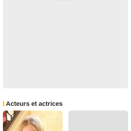
Acteurs et actrices