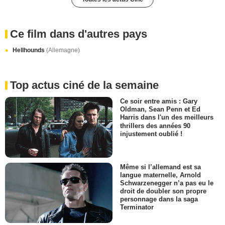
Ce film dans d'autres pays
Hellhounds
(Allemagne)
Top actus ciné de la semaine
Ce soir entre amis : Gary
Oldman, Sean Penn et Ed
Harris dans l'un des meilleurs
thrillers des années 90
injustement oublié !
Même si l’allemand est sa
langue maternelle, Arnold
Schwarzenegger n’a pas eu le
droit de doubler son propre
personnage dans la saga
Terminator