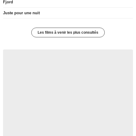
Fjord
Juste pour une nuit
Les films à venir les plus consultés