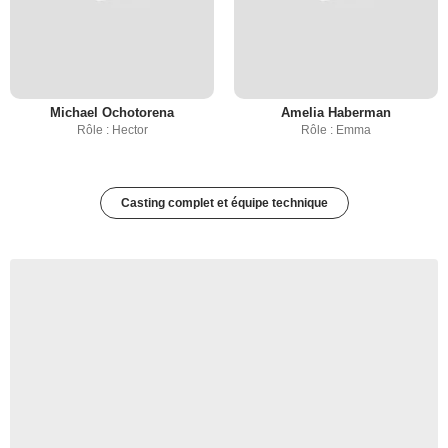
Michael Ochotorena
Amelia Haberman
Rôle : Hector
Rôle : Emma
Casting complet et équipe technique