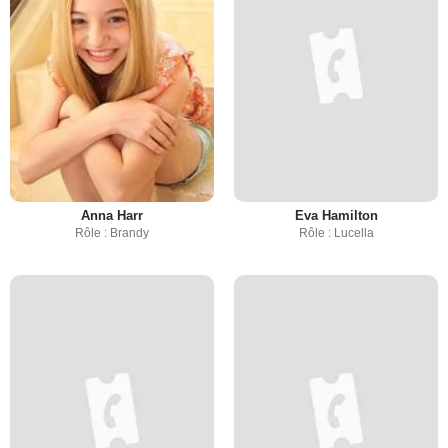
Anna Harr
Eva Hamilton
Rôle : Brandy
Rôle : Lucella