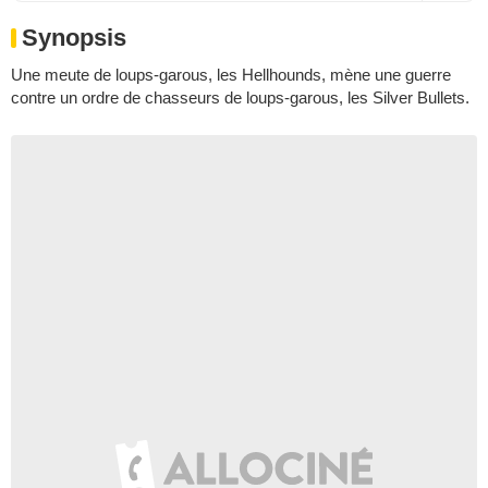
Synopsis
Une meute de loups-garous, les Hellhounds, mène une guerre
contre un ordre de chasseurs de loups-garous, les Silver Bullets.