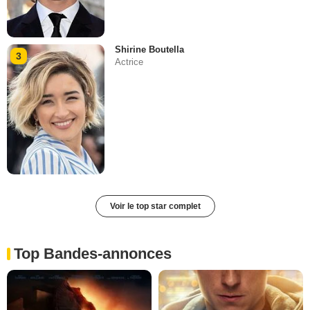
Shirine Boutella
3
Actrice
Voir le top star complet
Top Bandes-annonces