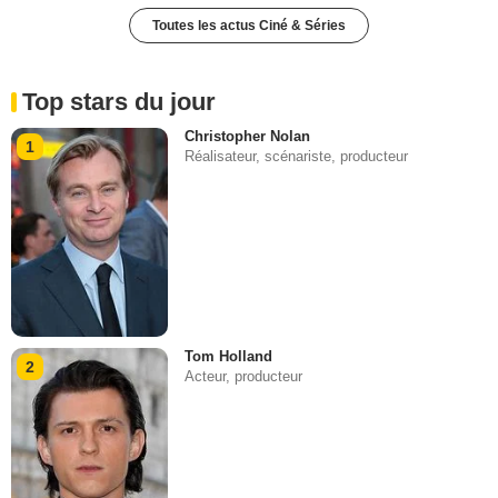
Toutes les actus Ciné & Séries
Top stars du jour
Christopher Nolan
1
Réalisateur, scénariste, producteur
Tom Holland
2
Acteur, producteur