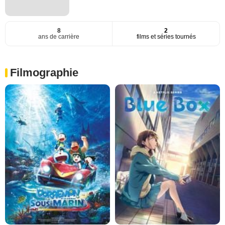
8
2
ans de carrière
films et séries tournés
Filmographie