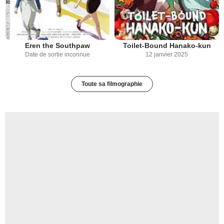
Eren the Southpaw
Toilet-Bound Hanako-kun
Date de sortie inconnue
12 janvier 2025
Toute sa filmographie