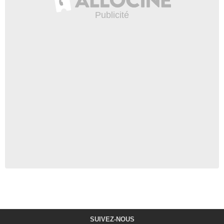
SUIVEZ-NOUS