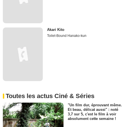
Akari Kito
Toilet-Bound Hanako-kun
Toutes les actus Ciné & Séries
"Un film dur, éprouvant même.
Et beau, délicat aussi" : noté
3,7 sur 5, c'est le film à voir
absolument cette semaine !