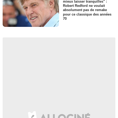
mieux laisser tranquilles" :
Robert Redford ne voulait
absolument pas de remake
pour ce classique des années
70