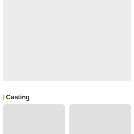
Casting