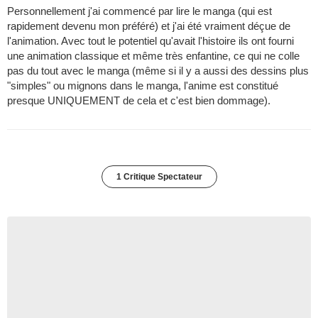
Personnellement j'ai commencé par lire le manga (qui est
rapidement devenu mon préféré) et j'ai été vraiment déçue de
l'animation. Avec tout le potentiel qu'avait l'histoire ils ont fourni
une animation classique et même très enfantine, ce qui ne colle
pas du tout avec le manga (même si il y a aussi des dessins plus
"simples" ou mignons dans le manga, l'anime est constitué
presque UNIQUEMENT de cela et c'est bien dommage).
1 Critique Spectateur