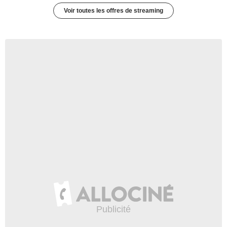
Voir toutes les offres de streaming