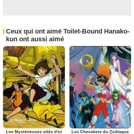
Ceux qui ont aimé Toilet-Bound Hanako-
kun ont aussi aimé
Les Mystérieuses cités d'or
Les Chevaliers du Zodiaque