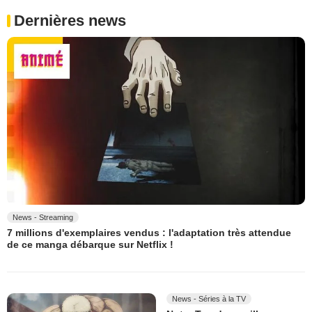
Dernières news
News - Streaming
7 millions d'exemplaires vendus : l'adaptation très attendue
de ce manga débarque sur Netflix !
News - Séries à la TV