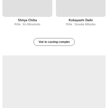
Shōya Chiba
Kobayashi Daiki
Rôle : Ko Minamoto
Rôle : Sosuke Mitsuba
Voir le casting complet