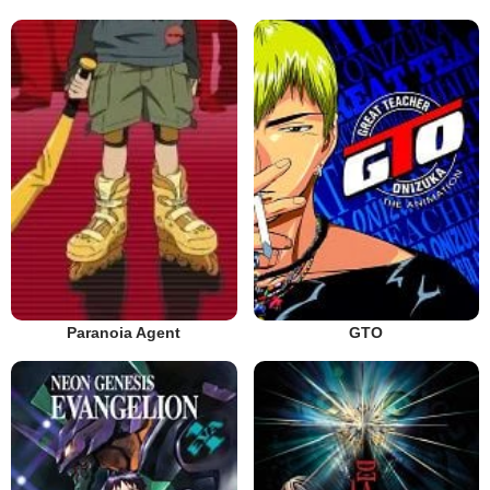
Paranoia Agent
GTO