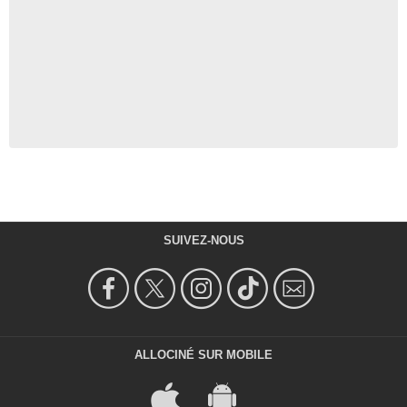
SUIVEZ-NOUS
ALLOCINÉ SUR MOBILE