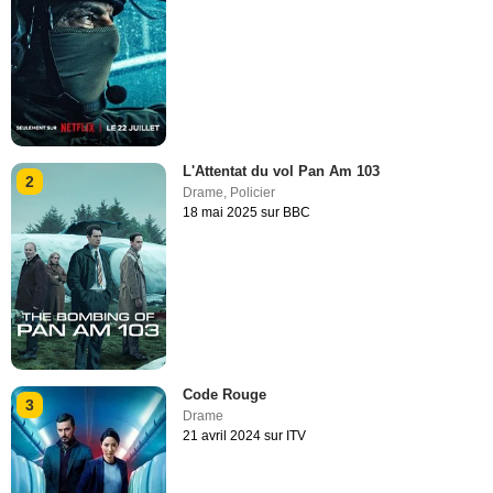
L'Attentat du vol Pan Am 103
2
Drame
,
Policier
18 mai 2025 sur BBC
Code Rouge
3
Drame
21 avril 2024 sur ITV