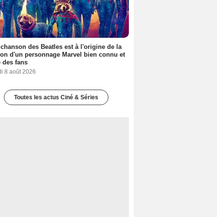
 chanson des Beatles est à l'origine de la
ion d'un personnage Marvel bien connu et
 des fans
i 8 août 2026
Toutes les actus Ciné & Séries