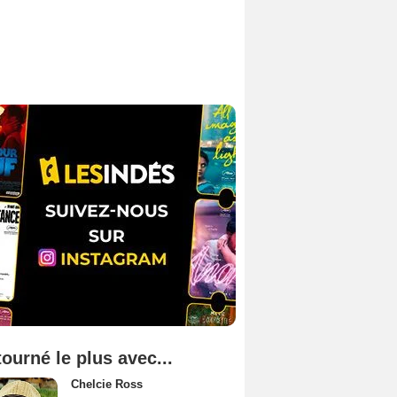
tourné le plus avec...
Chelcie Ross