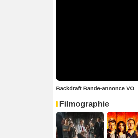
Backdraft Bande-annonce VO
Filmographie