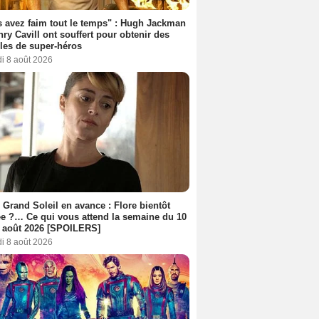
 avez faim tout le temps" : Hugh Jackman
nry Cavill ont souffert pour obtenir des
es de super-héros
i 8 août 2026
 Grand Soleil en avance : Flore bientôt
ée ?… Ce qui vous attend la semaine du 10
 août 2026 [SPOILERS]
i 8 août 2026