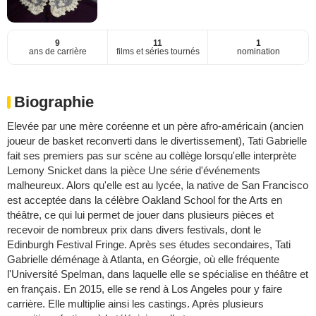
9
11
1
ans de carrière
films et séries tournés
nomination
Biographie
Elevée par une mère coréenne et un père afro-américain (ancien
joueur de basket reconverti dans le divertissement), Tati Gabrielle
fait ses premiers pas sur scène au collège lorsqu'elle interprète
Lemony Snicket dans la pièce Une série d'événements
malheureux. Alors qu'elle est au lycée, la native de San Francisco
est acceptée dans la célèbre Oakland School for the Arts en
théâtre, ce qui lui permet de jouer dans plusieurs pièces et
recevoir de nombreux prix dans divers festivals, dont le
Edinburgh Festival Fringe. Après ses études secondaires, Tati
Gabrielle déménage à Atlanta, en Géorgie, où elle fréquente
l'Université Spelman, dans laquelle elle se spécialise en théâtre et
en français. En 2015, elle se rend à Los Angeles pour y faire
carrière. Elle multiplie ainsi les castings. Après plusieurs