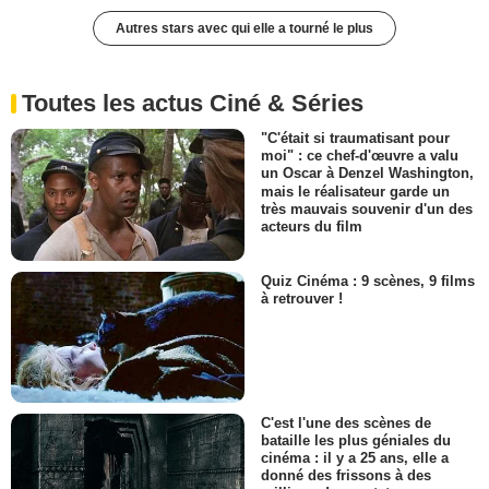
Autres stars avec qui elle a tourné le plus
Toutes les actus Ciné & Séries
"C'était si traumatisant pour
moi" : ce chef-d'œuvre a valu
un Oscar à Denzel Washington,
mais le réalisateur garde un
très mauvais souvenir d'un des
acteurs du film
Quiz Cinéma : 9 scènes, 9 films
à retrouver !
C'est l'une des scènes de
bataille les plus géniales du
cinéma : il y a 25 ans, elle a
donné des frissons à des