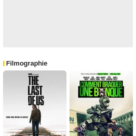
Filmographie