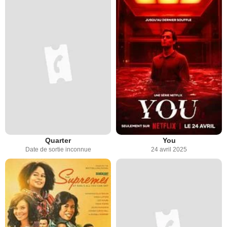
Quarter
You
Date de sortie inconnue
24 avril 2025