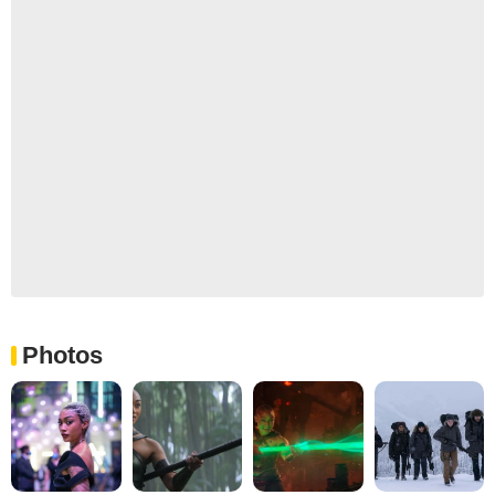
Photos