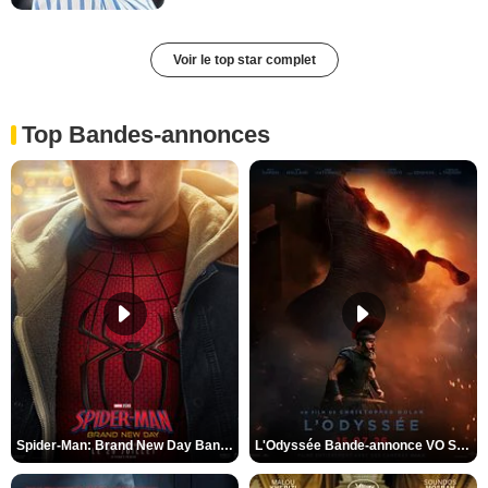
Voir le top star complet
Top Bandes-annonces
Spider-Man: Brand New Day Bande-annonce VO STFR
L'Odyssée Bande-annonce VO STFR