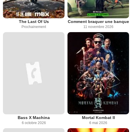
The Last Of Us
Comment braquer une banque
Prochainement
11 novembre 2026
Bass X Machina
Mortal Kombat II
6 octobre 2026
6 mai 2026