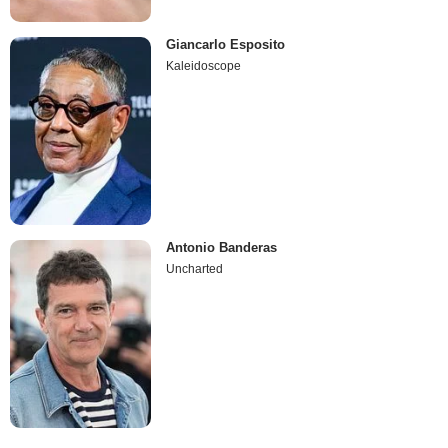
Giancarlo Esposito
Kaleidoscope
Antonio Banderas
Uncharted