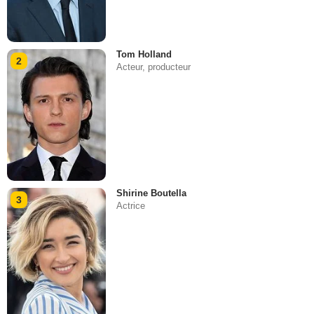
Tom Holland
2
Acteur, producteur
Shirine Boutella
3
Actrice