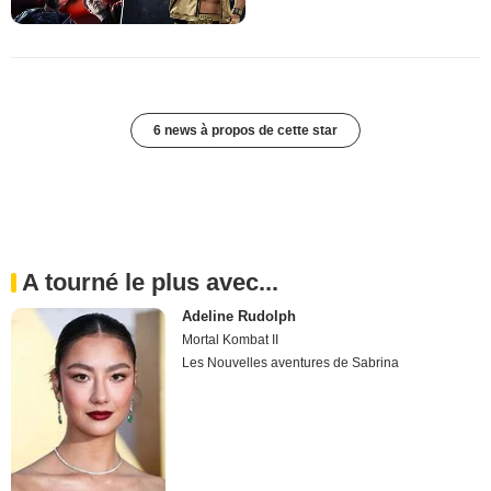
6 news à propos de cette star
A tourné le plus avec...
Adeline Rudolph
Mortal Kombat II
Les Nouvelles aventures de Sabrina