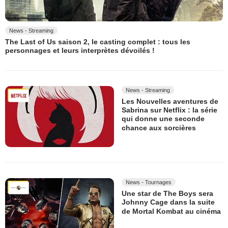
News - Streaming
The Last of Us saison 2, le casting complet : tous les
personnages et leurs interprètes dévoilés !
News - Streaming
Les Nouvelles aventures de
Sabrina sur Netflix : la série
qui donne une seconde
chance aux sorcières
News - Tournages
Une star de The Boys sera
Johnny Cage dans la suite
de Mortal Kombat au cinéma