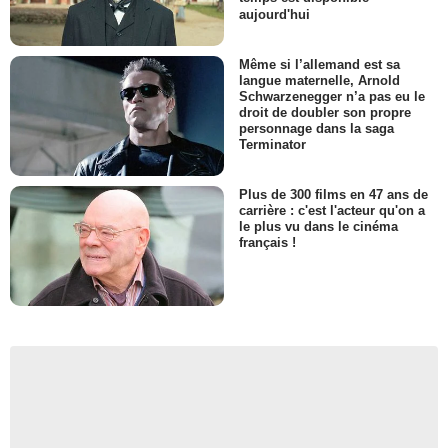
aujourd'hui
Même si l’allemand est sa
langue maternelle, Arnold
Schwarzenegger n’a pas eu le
droit de doubler son propre
personnage dans la saga
Terminator
Plus de 300 films en 47 ans de
carrière : c'est l'acteur qu'on a
le plus vu dans le cinéma
français !