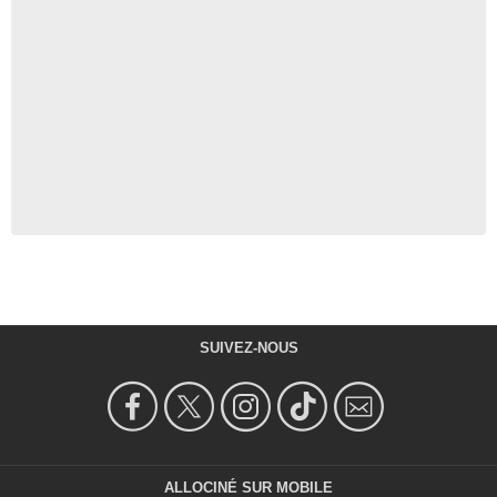
SUIVEZ-NOUS
ALLOCINÉ SUR MOBILE