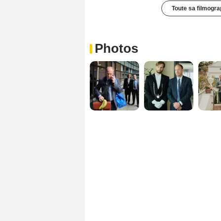
Toute sa filmogra
Photos