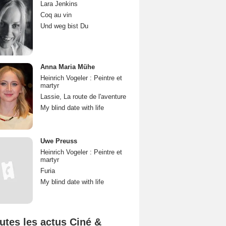
Lara Jenkins
Coq au vin
Und weg bist Du
Anna Maria Mühe
Heinrich Vogeler : Peintre et
martyr
Lassie, La route de l'aventure
My blind date with life
Uwe Preuss
Heinrich Vogeler : Peintre et
martyr
Furia
My blind date with life
utes les actus Ciné &