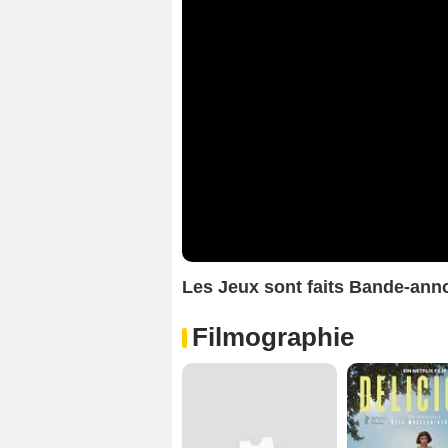
Les Jeux sont faits Bande-an
Filmographie