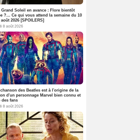
 Grand Soleil en avance : Flore bientôt
ée ?… Ce qui vous attend la semaine du 10
 août 2026 [SPOILERS]
i 8 août 2026
 chanson des Beatles est à l'origine de la
ion d'un personnage Marvel bien connu et
 des fans
i 8 août 2026