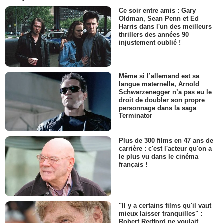
Ce soir entre amis : Gary
Oldman, Sean Penn et Ed
Harris dans l'un des meilleurs
thrillers des années 90
injustement oublié !
Même si l’allemand est sa
langue maternelle, Arnold
Schwarzenegger n’a pas eu le
droit de doubler son propre
personnage dans la saga
Terminator
Plus de 300 films en 47 ans de
carrière : c'est l'acteur qu'on a
le plus vu dans le cinéma
français !
"Il y a certains films qu'il vaut
mieux laisser tranquilles" :
Robert Redford ne voulait