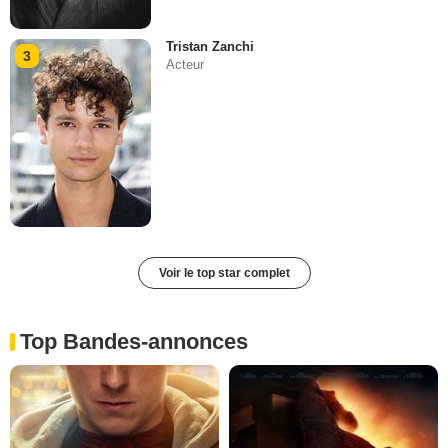
Tristan Zanchi
3
Acteur
Voir le top star complet
Top Bandes-annonces