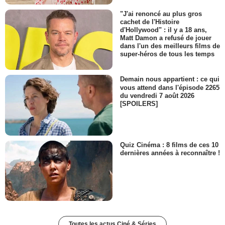
"J'ai renoncé au plus gros
cachet de l'Histoire
d'Hollywood" : il y a 18 ans,
Matt Damon a refusé de jouer
dans l'un des meilleurs films de
super-héros de tous les temps
Demain nous appartient : ce qui
vous attend dans l'épisode 2265
du vendredi 7 août 2026
[SPOILERS]
Quiz Cinéma : 8 films de ces 10
dernières années à reconnaître !
Toutes les actus Ciné & Séries