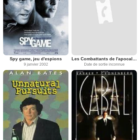
Spy game, jeu d'espions
Les Combattants de l'apocalypse
9 janvier 2002
Date de sortie inconnue