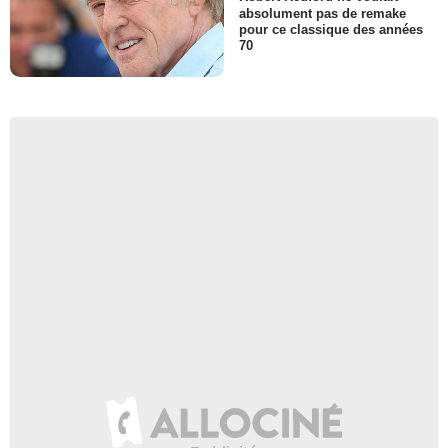
absolument pas de remake
pour ce classique des années
70