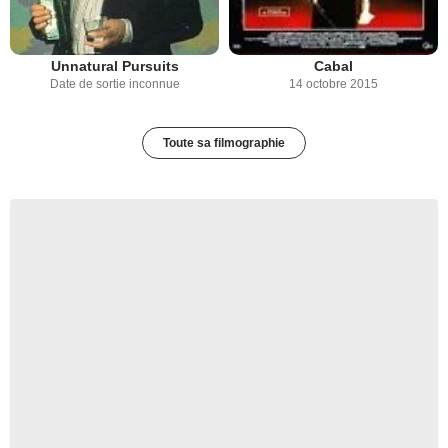
Unnatural Pursuits
Cabal
Date de sortie inconnue
14 octobre 2015
Toute sa filmographie