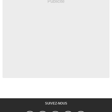
SUIVEZ-NOUS