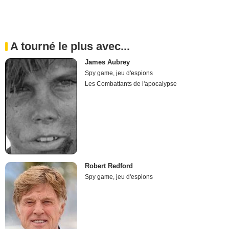
A tourné le plus avec...
James Aubrey
Spy game, jeu d'espions
Les Combattants de l'apocalypse
Robert Redford
Spy game, jeu d'espions