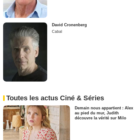
David Cronenberg
Cabal
Toutes les actus Ciné & Séries
Demain nous appartient : Alex
au pied du mur, Judith
découvre la vérité sur Milo