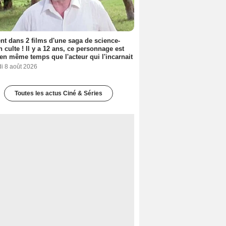
nt dans 2 films d'une saga de science-
on culte ! Il y a 12 ans, ce personnage est
en même temps que l'acteur qui l'incarnait
i 8 août 2026
Toutes les actus Ciné & Séries