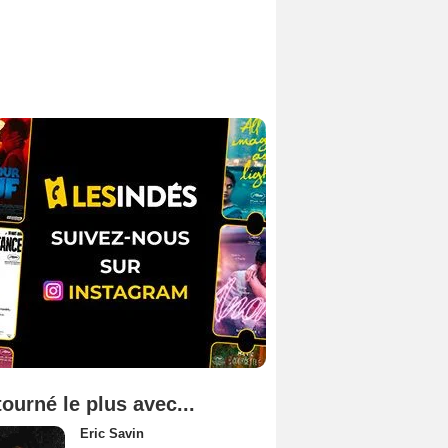
tourné le plus avec...
Eric Savin