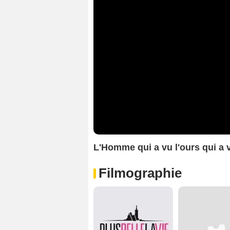
L'Homme qui a vu l'ours qui 
Filmographie