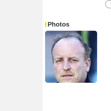
Photos