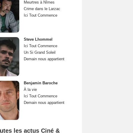
Meurtres à Nîmes
Crime dans le Larzac
Ici Tout Commence
Steve Lhommel
Ici Tout Commence
Un Si Grand Soleil
Demain nous appartient
Benjamin Baroche
À la vie
Ici Tout Commence
Demain nous appartient
utes les actus Ciné &