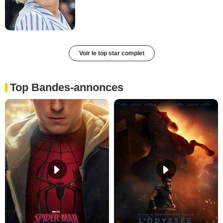
Voir le top star complet
Top Bandes-annonces