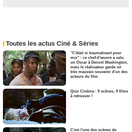
Toutes les actus Ciné & Séries
"C'était si traumatisant pour
moi" : ce chef-d'œuvre a valu
un Oscar à Denzel Washington,
mais le réalisateur garde un
très mauvais souvenir d'un des
acteurs du film
Quiz Cinéma : 9 scènes, 9 films
à retrouver !
C'est l'une des scènes de