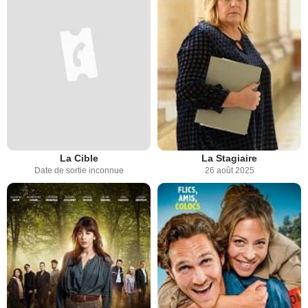
La Cible
La Stagiaire
Date de sortie inconnue
26 août 2025