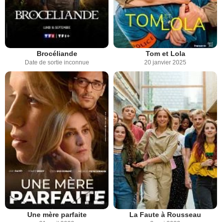
Brocéliande
Tom et Lola
Date de sortie inconnue
20 janvier 2025
Une mère parfaite
La Faute à Rousseau