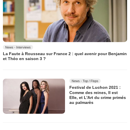
News - Interviews
La Faute à Rousseau sur France 2 : quel avenir pour Benjamin
et Théo en saison 3 ?
News - Top / Flops
Festival de Luchon 2021 :
Comme des reines, Il est
Elle, et L'Art du crime primés
au palmarès