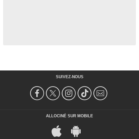
SUIVEZ-NOUS
ALLOCINÉ SUR MOBILE