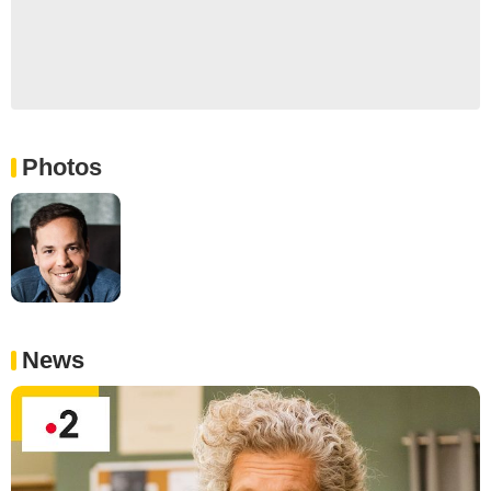
Photos
News