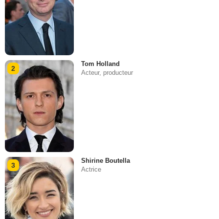
Tom Holland
2
Acteur, producteur
Shirine Boutella
3
Actrice