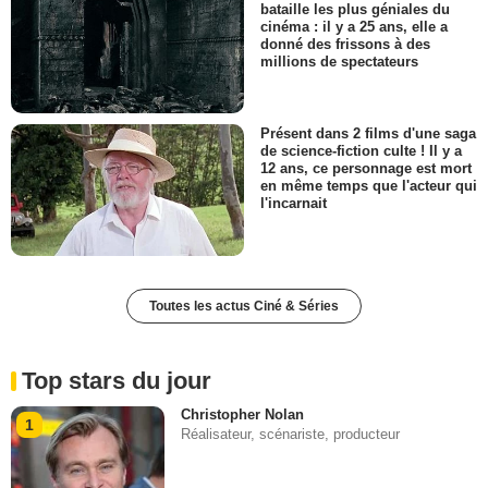
bataille les plus géniales du
cinéma : il y a 25 ans, elle a
donné des frissons à des
millions de spectateurs
Présent dans 2 films d'une saga
de science-fiction culte ! Il y a
12 ans, ce personnage est mort
en même temps que l'acteur qui
l'incarnait
Toutes les actus Ciné & Séries
Top stars du jour
Christopher Nolan
1
Réalisateur, scénariste, producteur