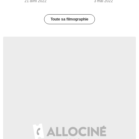
21 avril 2022
3 mai 2022
Toute sa filmographie