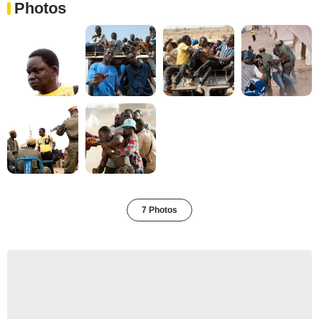
Photos
7 Photos