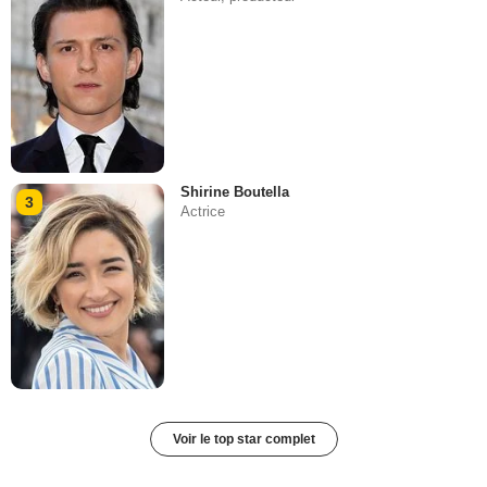
Shirine Boutella
3
Actrice
Voir le top star complet