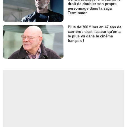
droit de doubler son propre
personnage dans la saga
Terminator
Plus de 300 films en 47 ans de
carrière : c'est l'acteur qu'on a
le plus vu dans le cinéma
français !