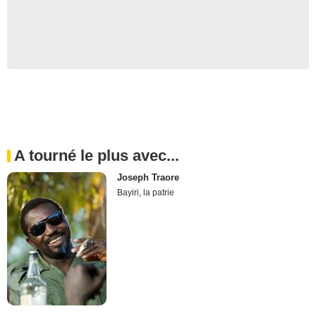
A tourné le plus avec...
Joseph Traore
Bayiri, la patrie