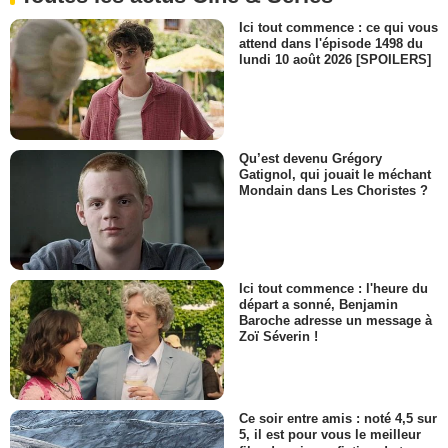
Ici tout commence : ce qui vous
attend dans l'épisode 1498 du
lundi 10 août 2026 [SPOILERS]
Qu’est devenu Grégory
Gatignol, qui jouait le méchant
Mondain dans Les Choristes ?
Ici tout commence : l'heure du
départ a sonné, Benjamin
Baroche adresse un message à
Zoï Séverin !
Ce soir entre amis : noté 4,5 sur
5, il est pour vous le meilleur