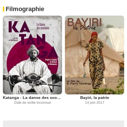
Filmographie
Katanga - La danse des scorpions
Bayiri, la patrie
Date de sortie inconnue
14 juin 2017