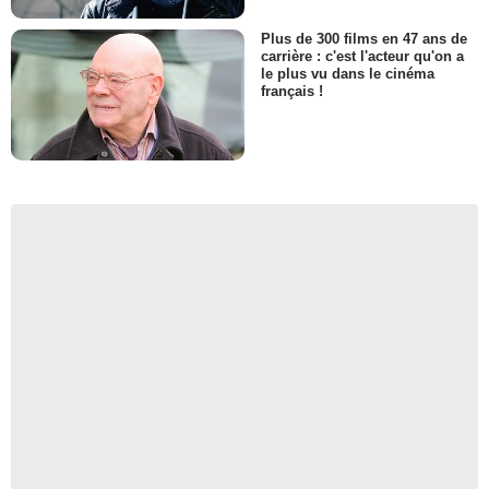
Plus de 300 films en 47 ans de
carrière : c'est l'acteur qu'on a
le plus vu dans le cinéma
français !