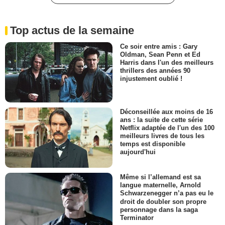
Top actus de la semaine
Ce soir entre amis : Gary
Oldman, Sean Penn et Ed
Harris dans l'un des meilleurs
thrillers des années 90
injustement oublié !
Déconseillée aux moins de 16
ans : la suite de cette série
Netflix adaptée de l'un des 100
meilleurs livres de tous les
temps est disponible
aujourd'hui
Même si l’allemand est sa
langue maternelle, Arnold
Schwarzenegger n’a pas eu le
droit de doubler son propre
personnage dans la saga
Terminator