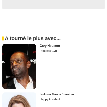
A tourné le plus avec...
Gary Houston
Princess Cyd
JoAnna Garcia Swisher
Happy Accident