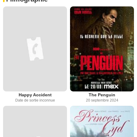
Happy Accident
The Penguin
Date de sortie inconnue
20 septembre 2024