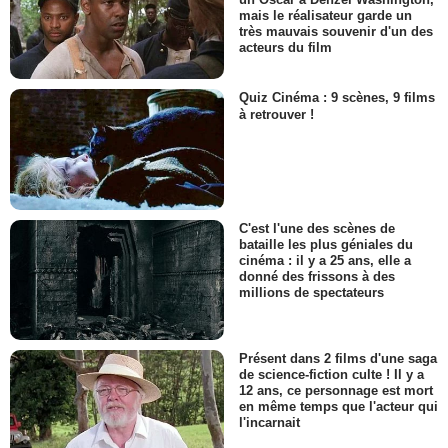
mais le réalisateur garde un
très mauvais souvenir d'un des
acteurs du film
Quiz Cinéma : 9 scènes, 9 films
à retrouver !
C'est l'une des scènes de
bataille les plus géniales du
cinéma : il y a 25 ans, elle a
donné des frissons à des
millions de spectateurs
Présent dans 2 films d'une saga
de science-fiction culte ! Il y a
12 ans, ce personnage est mort
en même temps que l'acteur qui
l'incarnait