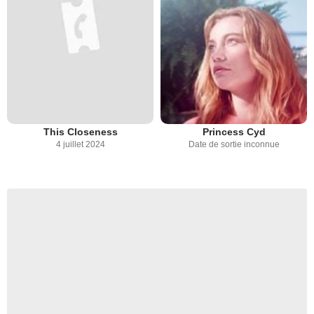
This Closeness
Princess Cyd
4 juillet 2024
Date de sortie inconnue