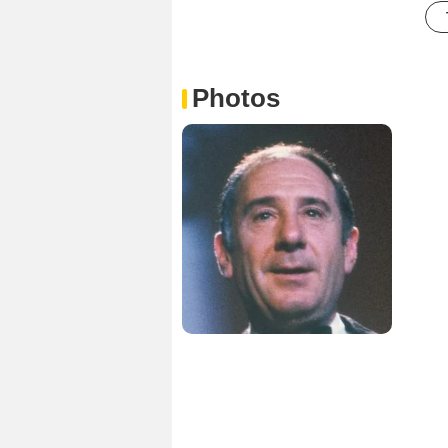
Photos