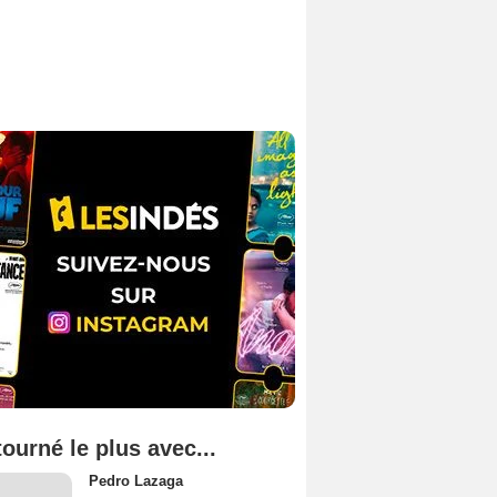
tourné le plus avec...
Pedro Lazaga