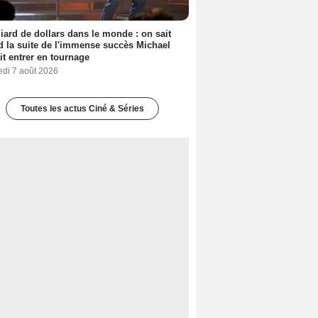
liard de dollars dans le monde : on sait
 la suite de l'immense succès Michael
it entrer en tournage
edi 7 août 2026
Toutes les actus Ciné & Séries