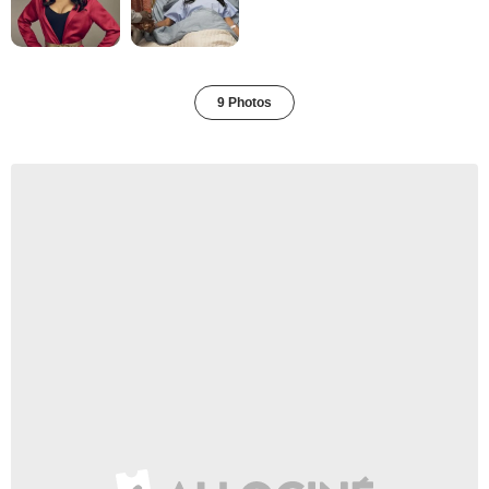
9 Photos