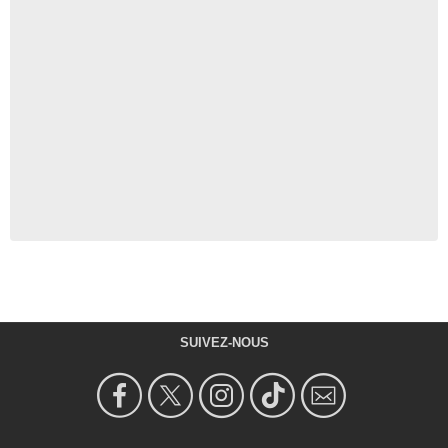
SUIVEZ-NOUS