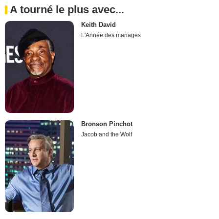
A tourné le plus avec...
Keith David
L'Année des mariages
Bronson Pinchot
Jacob and the Wolf