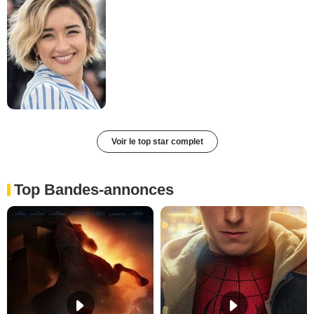
Voir le top star complet
Top Bandes-annonces