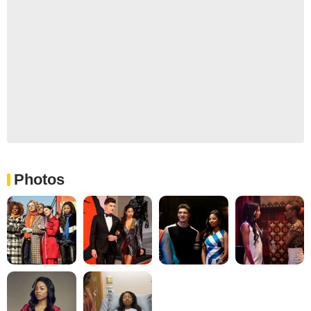
Photos