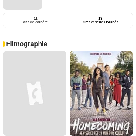
11
13
ans de carrière
films et séries tournés
Filmographie