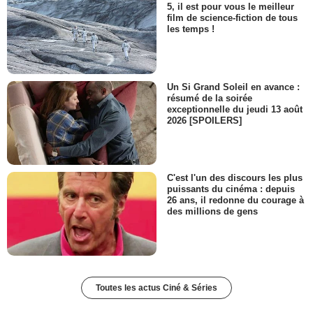
5, il est pour vous le meilleur
film de science-fiction de tous
les temps !
Un Si Grand Soleil en avance :
résumé de la soirée
exceptionnelle du jeudi 13 août
2026 [SPOILERS]
C'est l'un des discours les plus
puissants du cinéma : depuis
26 ans, il redonne du courage à
des millions de gens
Toutes les actus Ciné & Séries