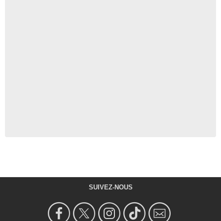
SUIVEZ-NOUS