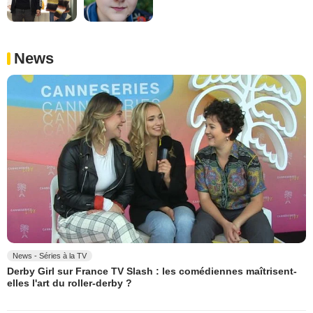
News
News - Séries à la TV
Derby Girl sur France TV Slash : les comédiennes maîtrisent-
elles l'art du roller-derby ?