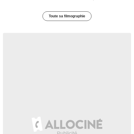
Toute sa filmographie