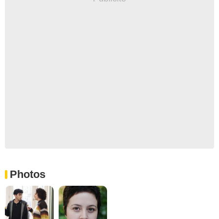
Photos