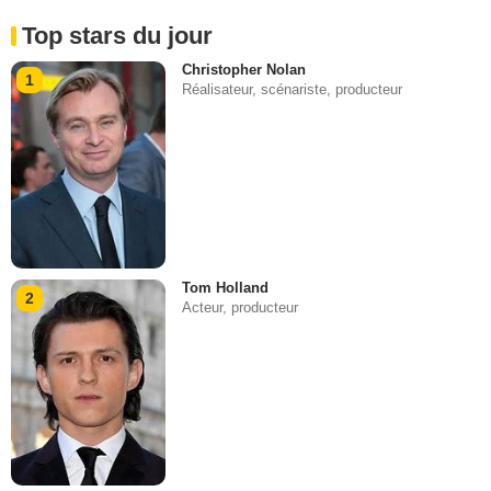
Top stars du jour
Christopher Nolan
1
Réalisateur, scénariste, producteur
Tom Holland
2
Acteur, producteur