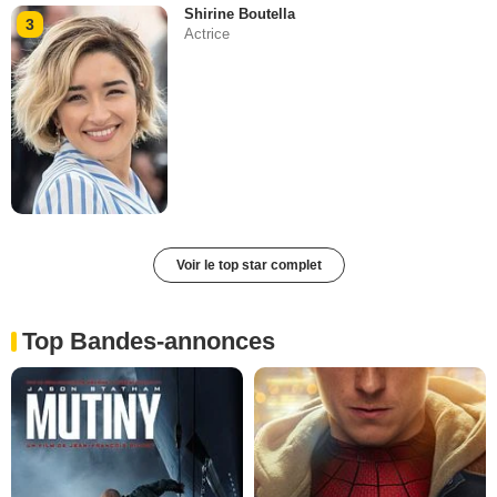
Shirine Boutella
3
Actrice
Voir le top star complet
Top Bandes-annonces