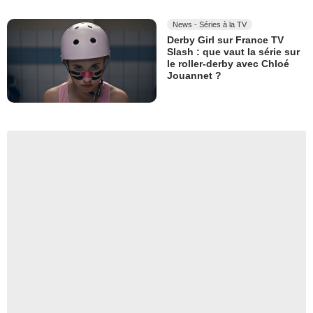
News - Séries à la TV
Derby Girl sur France TV
Slash : que vaut la série sur
le roller-derby avec Chloé
Jouannet ?