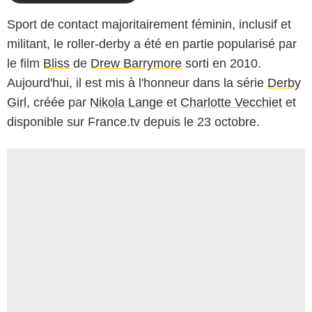
Sport de contact majoritairement féminin, inclusif et
militant, le roller-derby a été en partie popularisé par
le film
Bliss
de
Drew Barrymore
sorti en 2010.
Aujourd'hui, il est mis à l'honneur dans la série
Derby
Girl
, créée par
Nikola Lange
et
Charlotte Vecchiet
et
disponible sur France.tv depuis le 23 octobre.