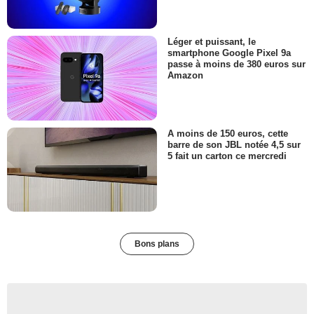
Léger et puissant, le
smartphone Google Pixel 9a
passe à moins de 380 euros sur
Amazon
A moins de 150 euros, cette
barre de son JBL notée 4,5 sur
5 fait un carton ce mercredi
Bons plans