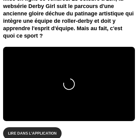
websérie Derby Girl suit le parcours d'une
ancienne gloire déchue du patinage artistique qui
intègre une équipe de roller-derby et doit y
apprendre l'esprit d'équipe. Mais au fait, c'est
quoi ce sport ?
LIRE DANS L'APPLICATION