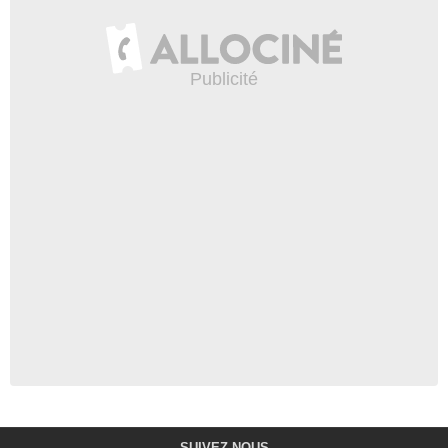
SUIVEZ-NOUS