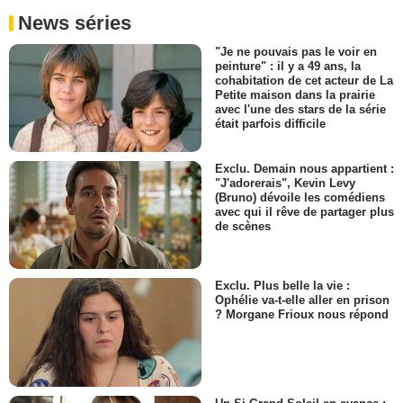
News séries
"Je ne pouvais pas le voir en
peinture" : il y a 49 ans, la
cohabitation de cet acteur de La
Petite maison dans la prairie
avec l'une des stars de la série
était parfois difficile
Exclu. Demain nous appartient :
"J'adorerais", Kevin Levy
(Bruno) dévoile les comédiens
avec qui il rêve de partager plus
de scènes
Exclu. Plus belle la vie :
Ophélie va-t-elle aller en prison
? Morgane Frioux nous répond