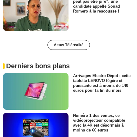
peut pas être pire”, une
candidate appelle Souad
Romero à la rescousse !
Actus Téléréalité
Derniers bons plans
Arrivages Electro Dépot : cette
tablette LENOVO légère et
puissante est à moins de 140
euros pour la fin du mois
Numéro 1 des ventes, ce
vidéoprojecteur compatible
avec la 4K est désormais à
moins de 66 euros