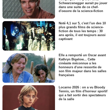
Schwarzenegger aurait pu jouer
dans une suite de ce chef-
d'oeuvre de la science-fiction
Noté 4,1 sur 5, c'est l'un des 10
plus grands films de science-
fiction de tous les temps : 30
ans après, il est toujours aussi
captivant
Elle a remporté un Oscar avant
Kathryn Bigelow... Cette
cinéaste méconnue a les
honneurs d'une ressortie de
son film majeur dans les salles
françaises
Locarno 2026 : on a vu Bloody
Tennis, un film d'horreur sportif
qui a fait sortir des spectateurs
de la salle