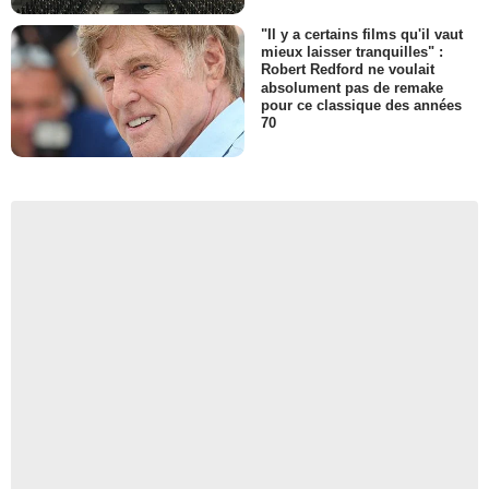
"Il y a certains films qu'il vaut
mieux laisser tranquilles" :
Robert Redford ne voulait
absolument pas de remake
pour ce classique des années
70