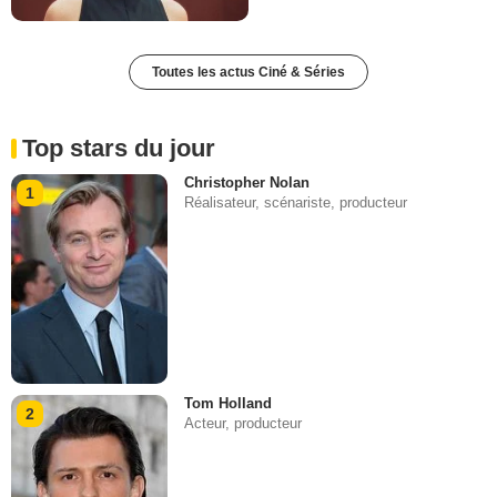
Toutes les actus Ciné & Séries
Top stars du jour
Christopher Nolan
1
Réalisateur, scénariste, producteur
Tom Holland
2
Acteur, producteur