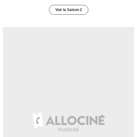
Voir la Saison 2