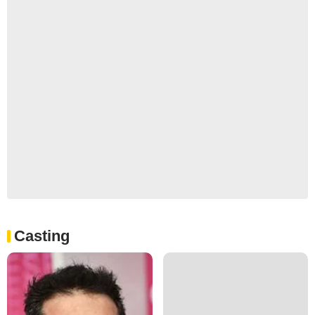
Casting