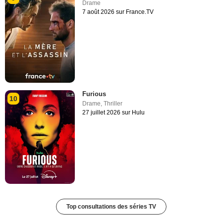
Drame
7 août 2026 sur France.TV
Furious
10
Drame
,
Thriller
27 juillet 2026 sur Hulu
Top consultations des séries TV