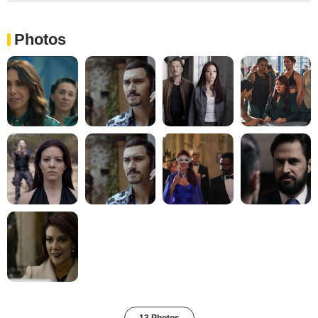
Photos