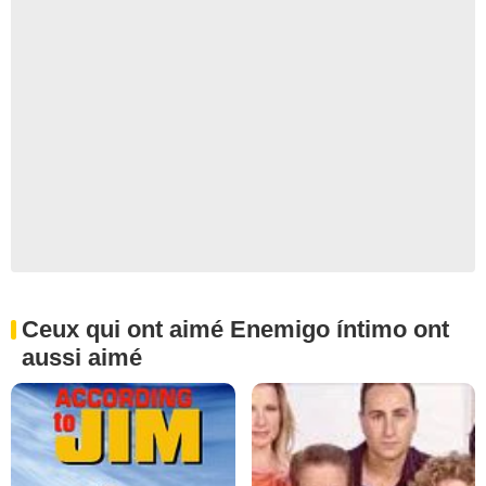
Ceux qui ont aimé Enemigo íntimo ont
aussi aimé