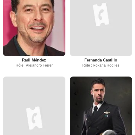
Raúl Méndez
Fernanda Castillo
Rôle : Alejandro Ferrer
Rôle : Roxana Rodiles