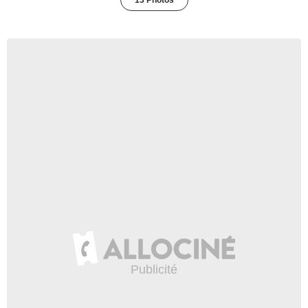
13 Photos