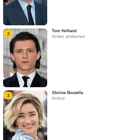
Tom Holland
2
Acteur, producteur
Shirine Boutella
3
Actrice