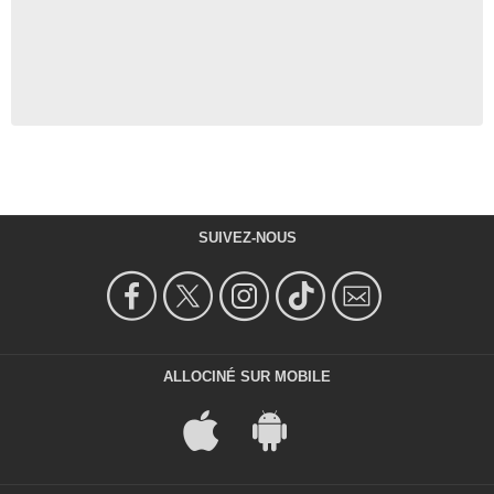
SUIVEZ-NOUS
ALLOCINÉ SUR MOBILE