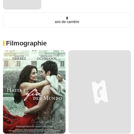
8
ans de carrière
Filmographie