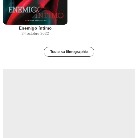
Enemigo íntimo
24 octobre 2022
Toute sa filmographie