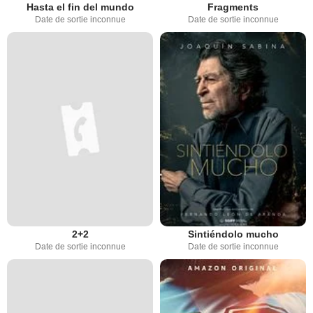
Hasta el fin del mundo
Fragments
Date de sortie inconnue
Date de sortie inconnue
2+2
Sintiéndolo mucho
Date de sortie inconnue
Date de sortie inconnue