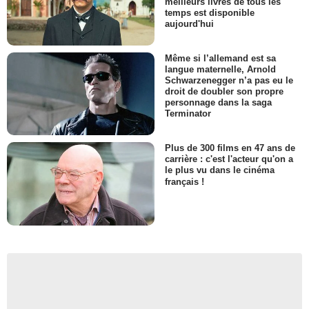
meilleurs livres de tous les
temps est disponible
aujourd'hui
Même si l’allemand est sa
langue maternelle, Arnold
Schwarzenegger n’a pas eu le
droit de doubler son propre
personnage dans la saga
Terminator
Plus de 300 films en 47 ans de
carrière : c'est l'acteur qu'on a
le plus vu dans le cinéma
français !