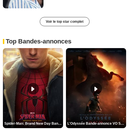
Voir le top star complet
Top Bandes-annonces
Spider-Man: Brand New Day Bande-annonce VO STFR
L'Odyssée Bande-annonce VO STFR