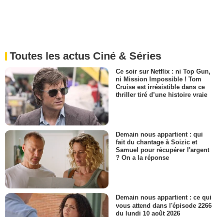
Toutes les actus Ciné & Séries
Ce soir sur Netflix : ni Top Gun,
ni Mission Impossible ! Tom
Cruise est irrésistible dans ce
thriller tiré d’une histoire vraie
Demain nous appartient : qui
fait du chantage à Soizic et
Samuel pour récupérer l'argent
? On a la réponse
Demain nous appartient : ce qui
vous attend dans l'épisode 2266
du lundi 10 août 2026