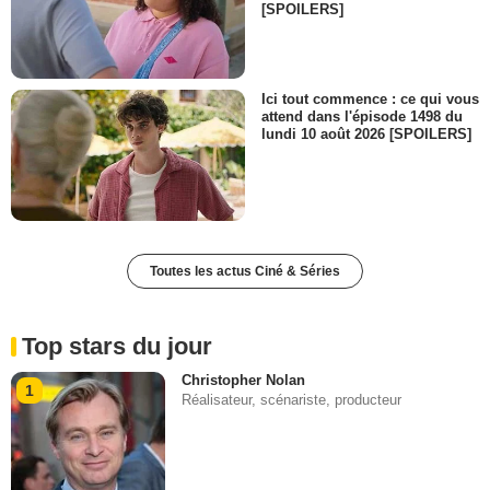
[SPOILERS]
Ici tout commence : ce qui vous
attend dans l'épisode 1498 du
lundi 10 août 2026 [SPOILERS]
Toutes les actus Ciné & Séries
Top stars du jour
Christopher Nolan
1
Réalisateur, scénariste, producteur