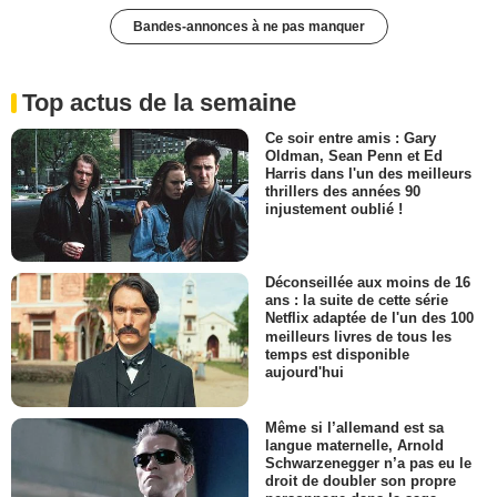
Bandes-annonces à ne pas manquer
Top actus de la semaine
Ce soir entre amis : Gary
Oldman, Sean Penn et Ed
Harris dans l'un des meilleurs
thrillers des années 90
injustement oublié !
Déconseillée aux moins de 16
ans : la suite de cette série
Netflix adaptée de l'un des 100
meilleurs livres de tous les
temps est disponible
aujourd'hui
Même si l’allemand est sa
langue maternelle, Arnold
Schwarzenegger n’a pas eu le
droit de doubler son propre