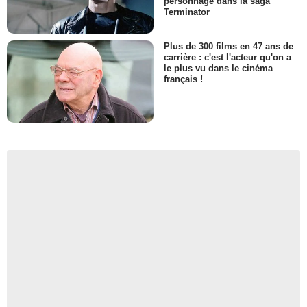
personnage dans la saga
Terminator
Plus de 300 films en 47 ans de
carrière : c'est l'acteur qu'on a
le plus vu dans le cinéma
français !