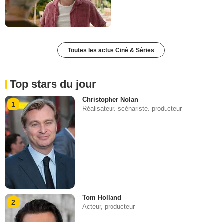
Toutes les actus Ciné & Séries
Top stars du jour
Christopher Nolan
1
Réalisateur, scénariste, producteur
Tom Holland
2
Acteur, producteur