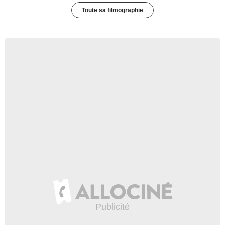
Toute sa filmographie