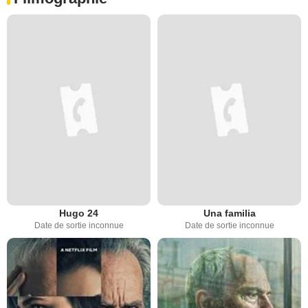
Hugo 24
Una familia
Date de sortie inconnue
Date de sortie inconnue