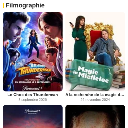
Filmographie
Le Choc des Thunderman
A la recherche de la magie de Noël
3 septembre 2026
26 novembre 2024