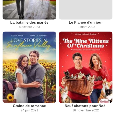
La bataille des mariés
Le Fiancé d'un jour
4 octobre 2023
13 mars 2023
Graine de romance
Neuf chatons pour Noël
24 juin 2021
16 novembre 2022