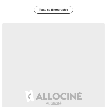
Toute sa filmographie