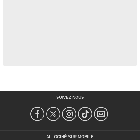
SUIVEZ-NOUS
ALLOCINÉ SUR MOBILE