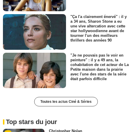
"Ça l'a clairement énervé" : il y
a 34 ans, Sharon Stone a eu
une vive altercation avec cette
star hollywoodienne avant de
tourner l'un des meilleurs
thrillers des années 90
"Je ne pouvais pas le voir en
peinture" : il y a 49 ans, la
cohabitation de cet acteur de La
Petite maison dans la prairie
avec l'une des stars de la série
était parfois difficile
Toutes les actus Ciné & Séries
Top stars du jour
Christopher Nolan