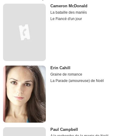
Cameron McDonald
La bataille des mariés
Le Fiancé d'un jour
Erin Cahill
Graine de romance
La Parade (amoureuse) de Noël
Paul Campbell