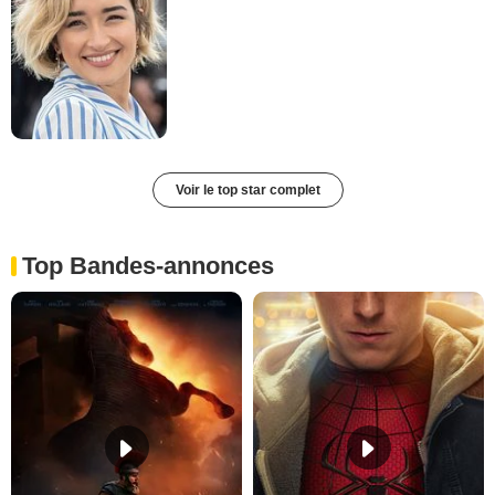
Voir le top star complet
Top Bandes-annonces