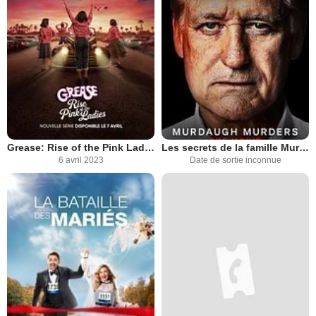
Grease: Rise of the Pink Ladies
Les secrets de la famille Murdaugh
6 avril 2023
Date de sortie inconnue