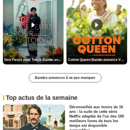
Des Fleurs pour Tokyo Bande-annonce VO STFR
Cotton Queen Bande-annonce VO STFR
Bandes-annonces à ne pas manquer
Top actus de la semaine
Déconseillée aux moins de 16
ans : la suite de cette série
Netflix adaptée de l'un des 100
meilleurs livres de tous les
temps est disponible